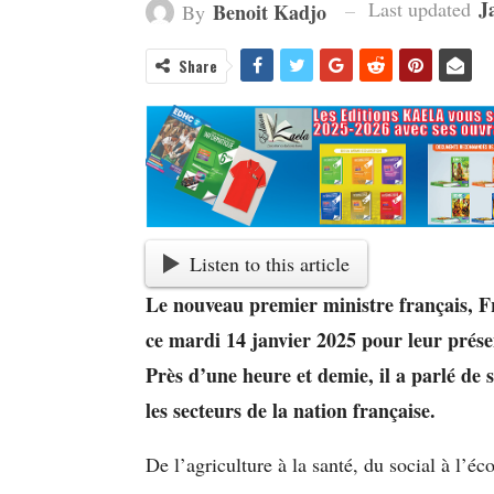
J
Last updated
Benoit Kadjo
By
Share
Listen to this article
Le nouveau premier ministre français, Fr
ce mardi 14 janvier 2025 pour leur prése
Près d’une heure et demie, il a parlé de
les secteurs de la nation française.
De l’agriculture à la santé, du social à l’é