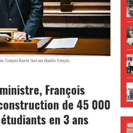
is, Français Bayrou face aux députés français.
 ministre, François
construction de 45 000
étudiants en 3 ans