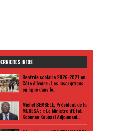
DERNIERES INFOS
Rentrée scolaire 2026-2027 en
Côte d’Ivoire : Les inscriptions
en ligne dans le…
Michel BEMBELE, Président de la
MUDESA : « Le Ministre d’État
Kobenan Kouassi Adjoumani…