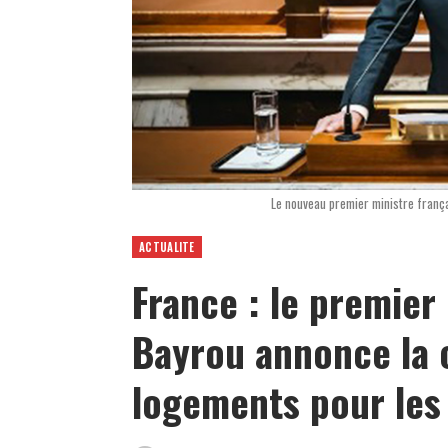
Le nouveau premier ministre frança
ACTUALITE
France : le premier
Bayrou annonce la 
logements pour les 