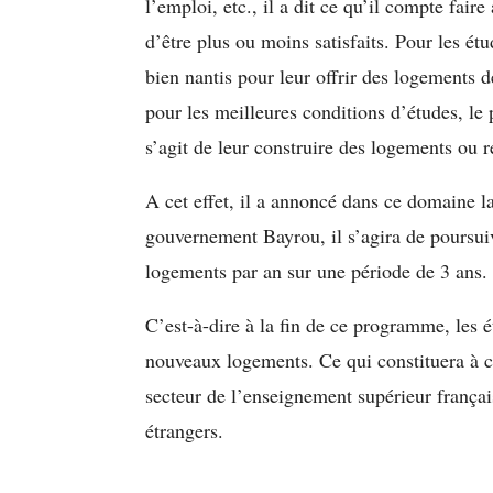
l’emploi, etc., il a dit ce qu’il compte fa
d’être plus ou moins satisfaits. Pour les é
bien nantis pour leur offrir des logements 
pour les meilleures conditions d’études, le p
s’agit de leur construire des logements ou r
A cet effet, il a annoncé dans ce domaine l
gouvernement Bayrou, il s’agira de poursu
logements par an sur une période de 3 ans.
C’est-à-dire à la fin de ce programme, les 
nouveaux logements. Ce qui constituera à c
secteur de l’enseignement supérieur frança
étrangers.