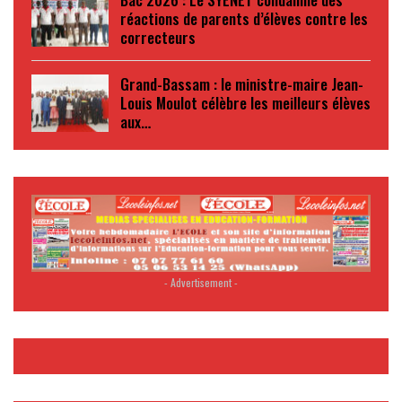
réactions de parents d’élèves contre les
correcteurs
Grand-Bassam : le ministre-maire Jean-
Louis Moulot célèbre les meilleurs élèves
aux…
- Advertisement -