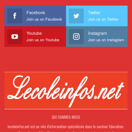
Facebook
Twitter
Join us on Facebook
Join us on Twitter
Youtube
Instagram
Join us on Youtube
Join us on Instagram
QUI SOMMES-NOUS
lecoleinfos.net est un site d'information spécialisée dans le secteur Education-