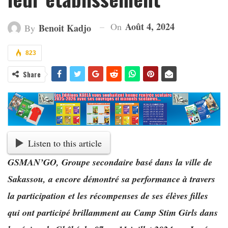
Août 4, 2024
On
Benoit Kadjo
By
823
Share
Listen to this article
GSMAN’GO, Groupe secondaire basé dans la ville de
Sakassou, a encore démontré sa performance à travers
la participation et les récompenses de ses élèves filles
qui ont participé brillamment au Camp Stim Girls dans