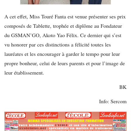
A cet effet, Miss Touré Fanta est venue présenter ses prix
composés de Tablette, trophée et diplôme au Fondateur
du GSMAN’GO, Akoto Yao Félix. Ce dernier qui s’est
vu honorer par ces distinctions a félicité toutes les
lauréates et les encourager à garder le tempo pour leur
propre bonheur, celui de leurs parents et pour l’image de
leur établissement.
BK
Info: Sercom