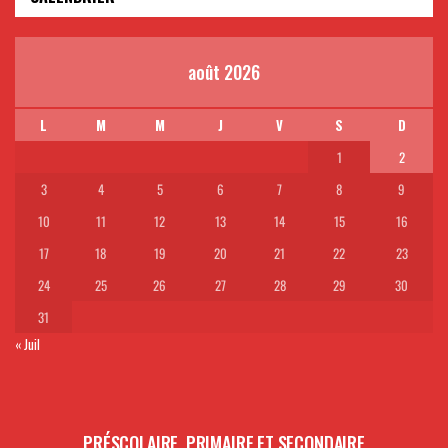
août 2026
L
M
M
J
V
S
D
1
2
3
4
5
6
7
8
9
10
11
12
13
14
15
16
17
18
19
20
21
22
23
24
25
26
27
28
29
30
31
« Juil
PRÉSCOLAIRE, PRIMAIRE ET SECONDAIRE