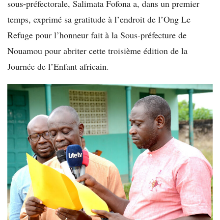
sous-préfectorale, Salimata Fofona a, dans un premier
temps, exprimé sa gratitude à l’endroit de l’Ong Le
Refuge pour l’honneur fait à la Sous-préfecture de
Nouamou pour abriter cette troisième édition de la
Journée de l’Enfant africain.