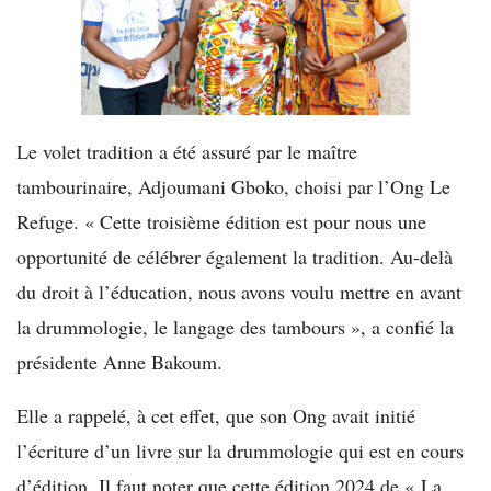
Le volet tradition a été assuré par le maître
tambourinaire, Adjoumani Gboko, choisi par l’Ong Le
Refuge. « Cette troisième édition est pour nous une
opportunité de célébrer également la tradition. Au-delà
du droit à l’éducation, nous avons voulu mettre en avant
la drummologie, le langage des tambours », a confié la
présidente Anne Bakoum.
Elle a rappelé, à cet effet, que son Ong avait initié
l’écriture d’un livre sur la drummologie qui est en cours
d’édition. Il faut noter que cette édition 2024 de « La