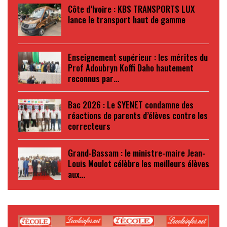
Côte d’Ivoire : KBS TRANSPORTS LUX
lance le transport haut de gamme
Enseignement supérieur : les mérites du
Prof Adoubryn Koffi Daho hautement
reconnus par…
Bac 2026 : Le SYENET condamne des
réactions de parents d’élèves contre les
correcteurs
Grand-Bassam : le ministre-maire Jean-
Louis Moulot célèbre les meilleurs élèves
aux…