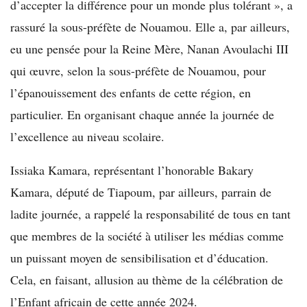
d’accepter la différence pour un monde plus tolérant », a
rassuré la sous-préfète de Nouamou. Elle a, par ailleurs,
eu une pensée pour la Reine Mère, Nanan Avoulachi III
qui œuvre, selon la sous-préfète de Nouamou, pour
l’épanouissement des enfants de cette région, en
particulier. En organisant chaque année la journée de
l’excellence au niveau scolaire.
Issiaka Kamara, représentant l’honorable Bakary
Kamara, député de Tiapoum, par ailleurs, parrain de
ladite journée, a rappelé la responsabilité de tous en tant
que membres de la société à utiliser les médias comme
un puissant moyen de sensibilisation et d’éducation.
Cela, en faisant, allusion au thème de la célébration de
l’Enfant africain de cette année 2024.