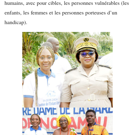
humains, avec pour cibles, les personnes vulnérables (les
enfants, les femmes et les personnes porteuses d’un
handicap).