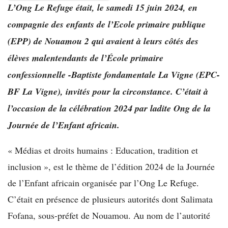
L’Ong Le Refuge était, le samedi 15 juin 2024, en
compagnie des enfants de l’Ecole primaire publique
(EPP) de Nouamou 2 qui avaient à leurs côtés des
élèves malentendants de l’École primaire
confessionnelle -Baptiste fondamentale La Vigne (EPC-
BF La Vigne), invités pour la circonstance. C’était à
l’occasion de la célébration 2024 par ladite Ong de la
Journée de l’Enfant africain.
« Médias et droits humains : Education, tradition et
inclusion », est le thème de l’édition 2024 de la Journée
de l’Enfant africain organisée par l’Ong Le Refuge.
C’était en présence de plusieurs autorités dont Salimata
Fofana, sous-préfet de Nouamou. Au nom de l’autorité