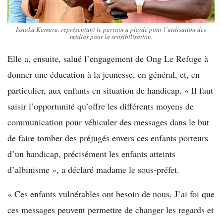
Issiaka Kamara, représentant le parrain a plaidé pour l’utilisation des
médias pour la sensibilisation.
Elle a, ensuite, salué l’engagement de Ong Le Refuge à
donner une éducation à la jeunesse, en général, et, en
particulier, aux enfants en situation de handicap. « Il faut
saisir l’opportunité qu’offre les différents moyens de
communication pour véhiculer des messages dans le but
de faire tomber des préjugés envers ces enfants porteurs
d’un handicap, précisément les enfants atteints
d’albinisme », a déclaré madame le sous-préfet.
« Ces enfants vulnérables ont besoin de nous. J’ai foi que
ces messages peuvent permettre de changer les regards et