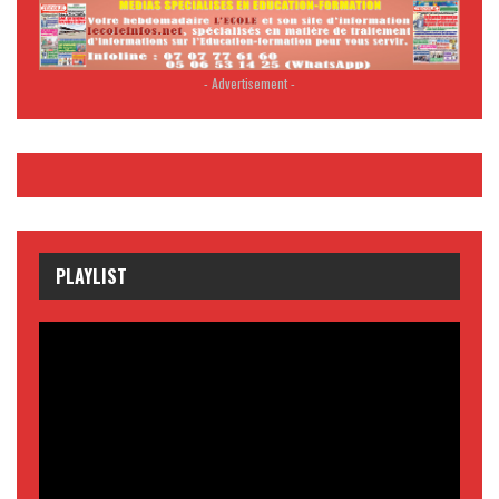
- Advertisement -
PLAYLIST