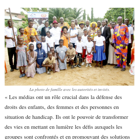
La photo de famille avec les autorités et invités.
« Les médias ont un rôle crucial dans la défense des
droits des enfants, des femmes et des personnes en
situation de handicap. Ils ont le pouvoir de transformer
des vies en mettant en lumière les défis auxquels les
groupes sont confrontés et en promouvant des solutions