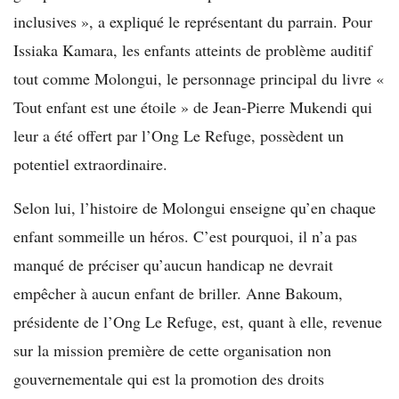
inclusives », a expliqué le représentant du parrain. Pour
Issiaka Kamara, les enfants atteints de problème auditif
tout comme Molongui, le personnage principal du livre «
Tout enfant est une étoile » de Jean-Pierre Mukendi qui
leur a été offert par l’Ong Le Refuge, possèdent un
potentiel extraordinaire.
Selon lui, l’histoire de Molongui enseigne qu’en chaque
enfant sommeille un héros. C’est pourquoi, il n’a pas
manqué de préciser qu’aucun handicap ne devrait
empêcher à aucun enfant de briller. Anne Bakoum,
présidente de l’Ong Le Refuge, est, quant à elle, revenue
sur la mission première de cette organisation non
gouvernementale qui est la promotion des droits