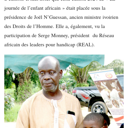
journée de l’enfant africain » était placée sous la
présidence de Joël N’Guessan, ancien ministre ivoirien
des Droits de l’Homme. Elle a, également, vu la
participation de Serge Monney, président du Réseau
africain des leaders pour handicap (REAL).