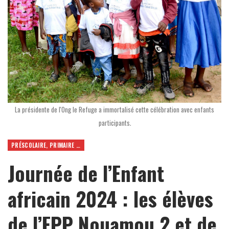
La présidente de l'Ong le Refuge a immortalisé cette célébration avec enfants
participants.
PRÉSCOLAIRE, PRIMAIRE ET SECONDAIRE
Journée de l’Enfant
africain 2024 : les élèves
de l’EPP Nouamou 2 et de