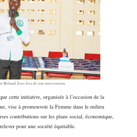
è Roland Soro lors de son intervention.
e cette initiative, organisée à l’occasion de la
mme, vise à promouvoir la Femme dans le milieu
erses contributions sur les plans social, économique,
à relever pour une société équitable.