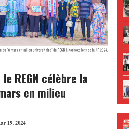
on du "8 mars en milieu universitaire" du REGN à Korhogo lors de la JIF 2024.
 le REGN célèbre la
 mars en milieu
ar 19, 2024