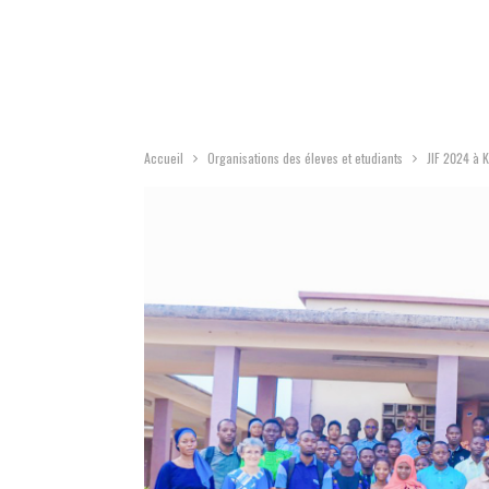
Accueil
Organisations des éleves et etudiants
JIF 2024 à 