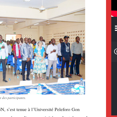
 des participants.
N, s’est tenue à l’Université Peleforo Gon