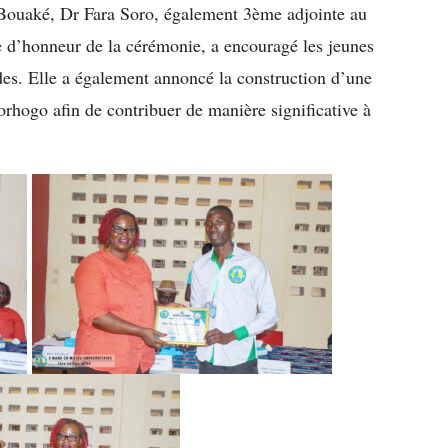
 Bouaké, Dr Fara Soro, également 3ème adjointe au
 d’honneur de la cérémonie, a encouragé les jeunes
udes. Elle a également annoncé la construction d’une
rhogo afin de contribuer de manière significative à