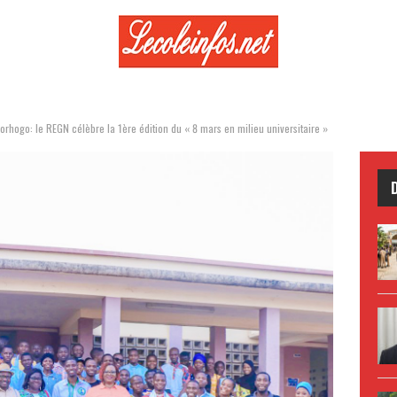
Korhogo: le REGN célèbre la 1ère édition du « 8 mars en milieu universitaire »