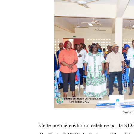
Une vue
Cette première édition, célébrée par le REG