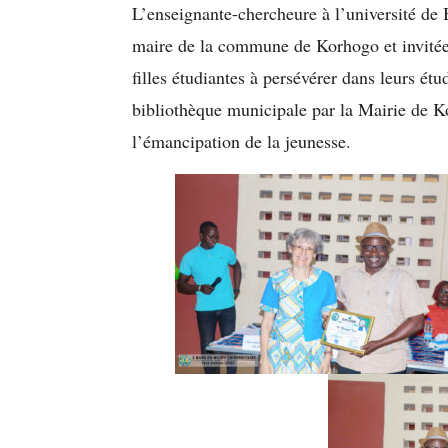
L’enseignante-chercheure à l’université de
maire de la commune de Korhogo et invitée
filles étudiantes à persévérer dans leurs ét
bibliothèque municipale par la Mairie de Ko
l’émancipation de la jeunesse.