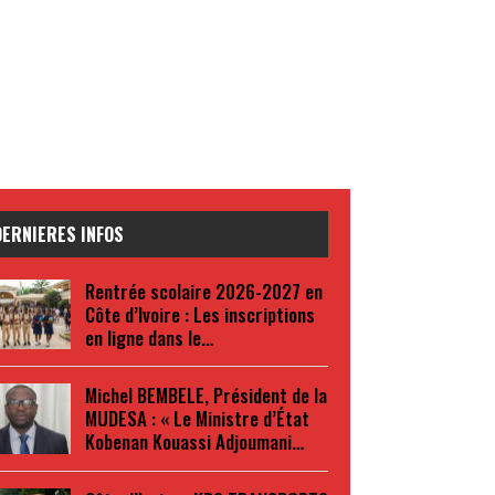
DERNIERES INFOS
Rentrée scolaire 2026-2027 en
Côte d’Ivoire : Les inscriptions
en ligne dans le…
Michel BEMBELE, Président de la
MUDESA : « Le Ministre d’État
Kobenan Kouassi Adjoumani…