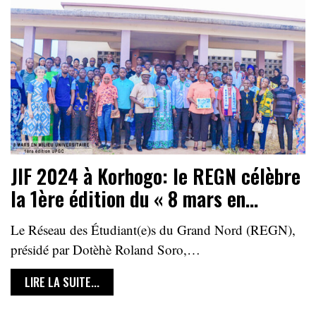
JIF 2024 à Korhogo: le REGN célèbre
la 1ère édition du « 8 mars en…
Le Réseau des Étudiant(e)s du Grand Nord (REGN),
présidé par Dotèhè Roland Soro,…
LIRE LA SUITE...