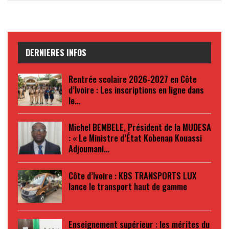
DERNIERES INFOS
Rentrée scolaire 2026-2027 en Côte
d’Ivoire : Les inscriptions en ligne dans
le…
Michel BEMBELE, Président de la MUDESA
: « Le Ministre d’État Kobenan Kouassi
Adjoumani…
Côte d’Ivoire : KBS TRANSPORTS LUX
lance le transport haut de gamme
Enseignement supérieur : les mérites du