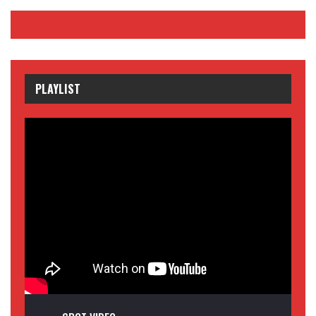
PLAYLIST