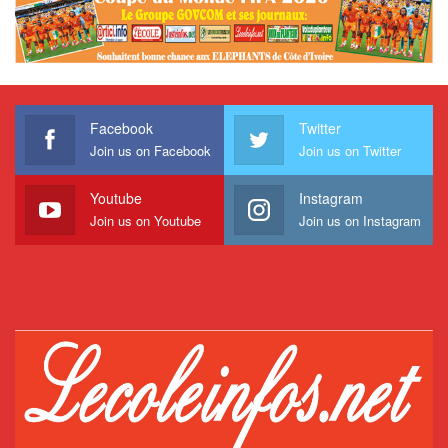
Facebook
Twitter
Join us on Facebook
Join us on Twitter
Youtube
Instagram
Join us on Youtube
Join us on Instagram