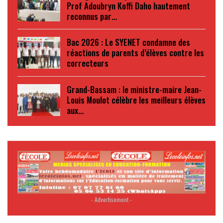
Prof Adoubryn Koffi Daho hautement
reconnus par…
Bac 2026 : Le SYENET condamne des
réactions de parents d’élèves contre les
correcteurs
Grand-Bassam : le ministre-maire Jean-
Louis Moulot célèbre les meilleurs élèves
aux…
- Advertisement -