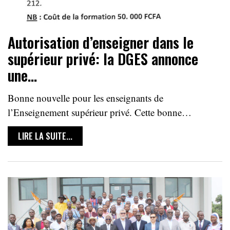
Autorisation d’enseigner dans le
supérieur privé: la DGES annonce
une…
Bonne nouvelle pour les enseignants de
l’Enseignement supérieur privé. Cette bonne…
LIRE LA SUITE...