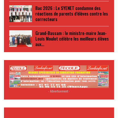
Bac 2026 : Le SYENET condamne des
réactions de parents d’élèves contre les
correcteurs
Grand-Bassam : le ministre-maire Jean-
Louis Moulot célèbre les meilleurs élèves
aux…
- Advertisement -