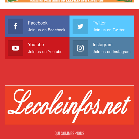
Facebook
Twitter
Join us on Facebook
Join us on Twitter
Youtube
Instagram
Join us on Youtube
Join us on Instagram
QUI SOMMES-NOUS