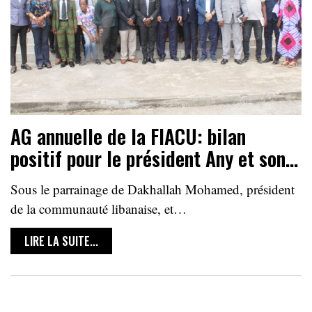
AG annuelle de la FIACU: bilan
positif pour le président Any et son…
Sous le parrainage de Dakhallah Mohamed, président
de la communauté libanaise, et…
LIRE LA SUITE...