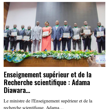
Enseignement supérieur et de la
Recherche scientifique : Adama
Diawara…
Le ministre de l'Enseignement supérieur et de la
recherche scientifique, Adama…