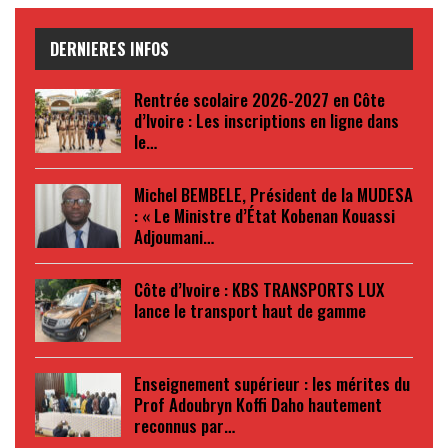
DERNIERES INFOS
Rentrée scolaire 2026-2027 en Côte
d’Ivoire : Les inscriptions en ligne dans
le…
Michel BEMBELE, Président de la MUDESA
: « Le Ministre d’État Kobenan Kouassi
Adjoumani…
Côte d’Ivoire : KBS TRANSPORTS LUX
lance le transport haut de gamme
Enseignement supérieur : les mérites du
Prof Adoubryn Koffi Daho hautement
reconnus par…