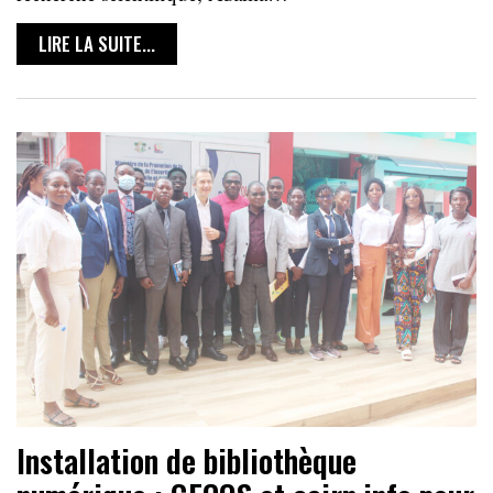
LIRE LA SUITE...
Installation de bibliothèque