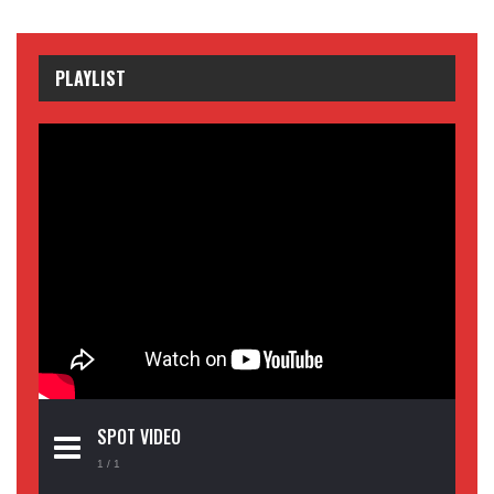
PLAYLIST
SPOT VIDEO
1
/ 1