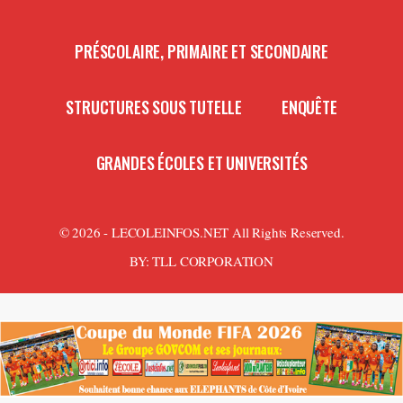
PRÉSCOLAIRE, PRIMAIRE ET SECONDAIRE
STRUCTURES SOUS TUTELLE
ENQUÊTE
GRANDES ÉCOLES ET UNIVERSITÉS
© 2026 - LECOLEINFOS.NET All Rights Reserved.
BY:
TLL CORPORATION