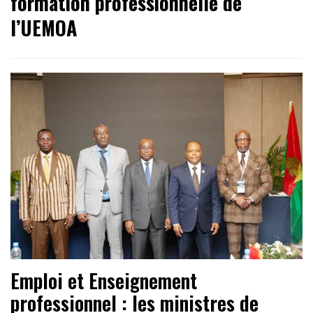
formation professionnelle de
l’UEMOA
Emploi et Enseignement
professionnel : les ministres de