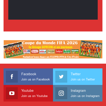
Facebook
Twitter
Join us on Facebook
Join us on Twitter
Youtube
Instagram
Join us on Youtube
Join us on Instagram