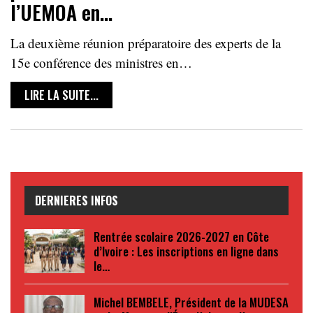
l’UEMOA en…
La deuxième réunion préparatoire des experts de la
15e conférence des ministres en…
LIRE LA SUITE...
DERNIERES INFOS
Rentrée scolaire 2026-2027 en Côte
d’Ivoire : Les inscriptions en ligne dans
le…
Michel BEMBELE, Président de la MUDESA