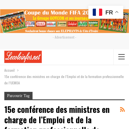
FR
- Advertisement -
Accueil
15e conférence des ministres en charge de l’Emploi et de la formation professionnelle
de l’UEMOA
Parcourir Tag
15e conférence des ministres en
charge de l’Emploi et de la