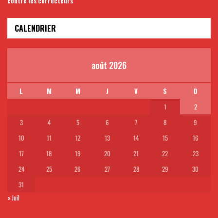
contre les correcteurs
CALENDRIER
août 2026
L
M
M
J
V
S
D
1
2
3
4
5
6
7
8
9
10
11
12
13
14
15
16
17
18
19
20
21
22
23
24
25
26
27
28
29
30
31
« Juil