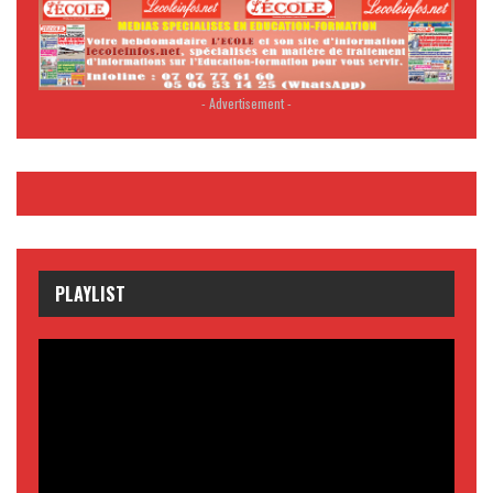
- Advertisement -
PLAYLIST