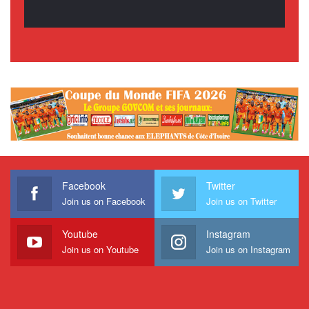
Facebook
Twitter
Join us on Facebook
Join us on Twitter
Youtube
Instagram
Join us on Youtube
Join us on Instagram