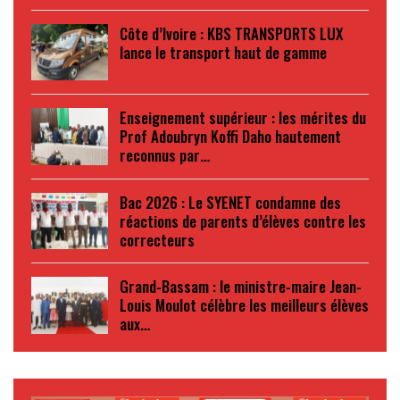
Côte d’Ivoire : KBS TRANSPORTS LUX
lance le transport haut de gamme
Enseignement supérieur : les mérites du
Prof Adoubryn Koffi Daho hautement
reconnus par…
Bac 2026 : Le SYENET condamne des
réactions de parents d’élèves contre les
correcteurs
Grand-Bassam : le ministre-maire Jean-
Louis Moulot célèbre les meilleurs élèves
aux…