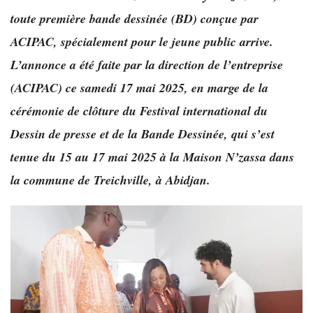
toute première bande dessinée (BD) conçue par
ACIPAC, spécialement pour le jeune public arrive.
L’annonce a été faite par la direction de l’entreprise
(ACIPAC) ce samedi 17 mai 2025, en marge de la
cérémonie de clôture du Festival international du
Dessin de presse et de la Bande Dessinée, qui s’est
tenue du 15 au 17 mai 2025 à la Maison N’zassa dans
la commune de Treichville, à Abidjan.