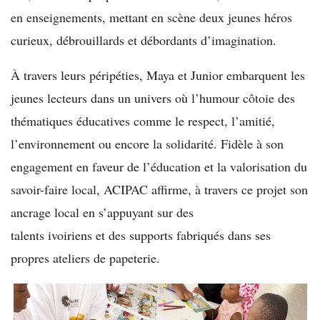
en enseignements, mettant en scène deux jeunes héros
curieux, débrouillards et débordants d’imagination.
À travers leurs péripéties, Maya et Junior embarquent les
jeunes lecteurs dans un univers où l’humour côtoie des
thématiques éducatives comme le respect, l’amitié,
l’environnement ou encore la solidarité. Fidèle à son
engagement en faveur de l’éducation et la valorisation du
savoir-faire local, ACIPAC affirme, à travers ce projet son
ancrage local en s’appuyant sur des
talents ivoiriens et des supports fabriqués dans ses
propres ateliers de papeterie.