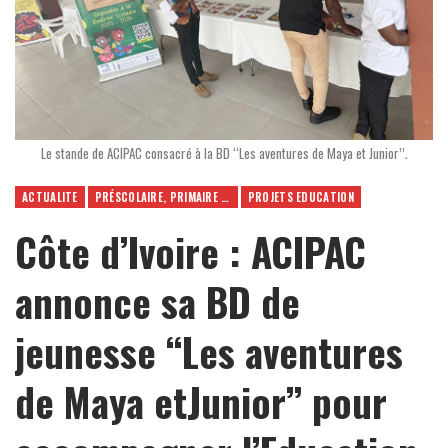
Le stande de ACIPAC consacré à la BD ‘‘Les aventures de Maya et Junior’’.
ACTUALITE
PRÉSCOLAIRE, PRIMAIRE ET SECONDAIRE
PROJETS EDUCATION
Côte d’Ivoire : ACIPAC
annonce sa BD de
jeunesse ‘‘Les aventures
de Maya etJunior’’ pour