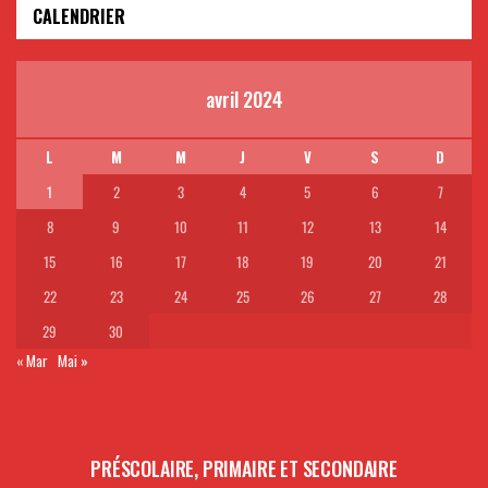
CALENDRIER
avril 2024
L
M
M
J
V
S
D
1
2
3
4
5
6
7
8
9
10
11
12
13
14
15
16
17
18
19
20
21
22
23
24
25
26
27
28
29
30
« Mar
Mai »
PRÉSCOLAIRE, PRIMAIRE ET SECONDAIRE