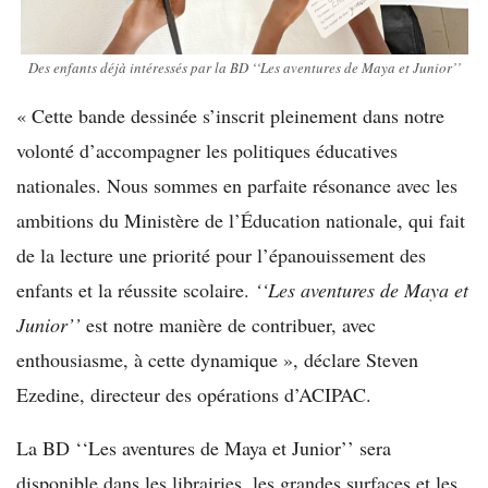
Des enfants déjà intéressés par la BD ‘‘Les aventures de Maya et Junior’’
« Cette bande dessinée s’inscrit pleinement dans notre
volonté d’accompagner les politiques éducatives
nationales. Nous sommes en parfaite résonance avec les
ambitions du Ministère de l’Éducation nationale, qui fait
de la lecture une priorité pour l’épanouissement des
enfants et la réussite scolaire.
‘‘Les aventures de Maya et
Junior’’
est notre manière de contribuer, avec
enthousiasme, à cette dynamique », déclare Steven
Ezedine, directeur des opérations d’ACIPAC.
La BD ‘‘Les aventures de Maya et Junior’’ sera
disponible dans les librairies, les grandes surfaces et les