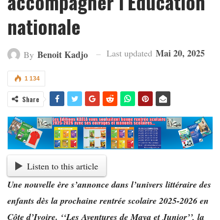
accompagner l’Education
nationale
Mai 20, 2025
Last updated
Benoit Kadjo
By
1 134
Share
Listen to this article
Une nouvelle ère s’annonce dans l’univers littéraire des
enfants dès la prochaine rentrée scolaire 2025-2026 en
Côte d’Ivoire. ‘‘Les Aventures de Maya et Junior’’, la