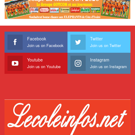
Facebook
Twitter
Join us on Facebook
Join us on Twitter
Youtube
Instagram
Join us on Youtube
Join us on Instagram