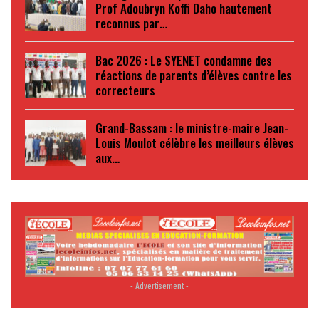
Prof Adoubryn Koffi Daho hautement
reconnus par…
Bac 2026 : Le SYENET condamne des
réactions de parents d’élèves contre les
correcteurs
Grand-Bassam : le ministre-maire Jean-
Louis Moulot célèbre les meilleurs élèves
aux…
- Advertisement -