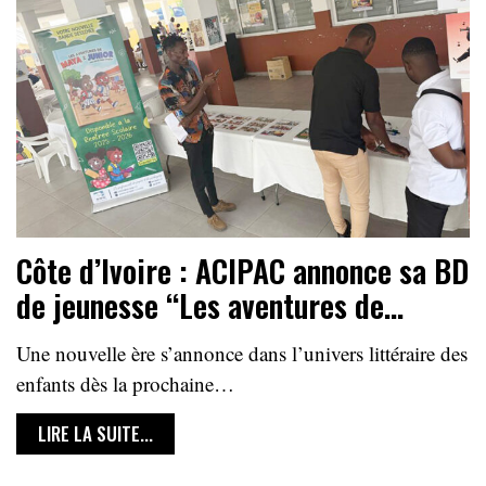
Côte d’Ivoire : ACIPAC annonce sa BD
de jeunesse ‘‘Les aventures de…
Une nouvelle ère s’annonce dans l’univers littéraire des
enfants dès la prochaine…
LIRE LA SUITE...