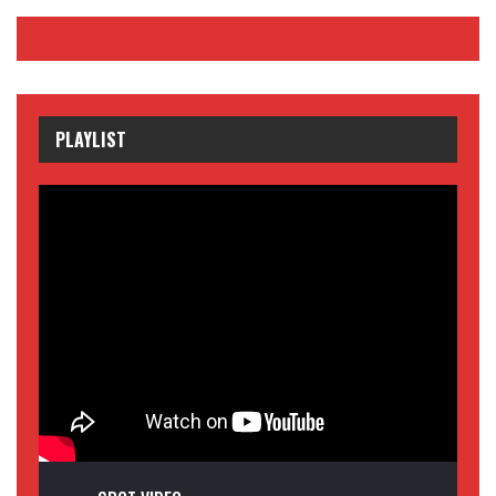
PLAYLIST