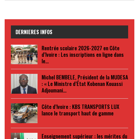
DERNIERES INFOS
Rentrée scolaire 2026-2027 en Côte
d’Ivoire : Les inscriptions en ligne dans
le…
Michel BEMBELE, Président de la MUDESA
: « Le Ministre d’État Kobenan Kouassi
Adjoumani…
Côte d’Ivoire : KBS TRANSPORTS LUX
lance le transport haut de gamme
Enseignement supérieur : les mérites du