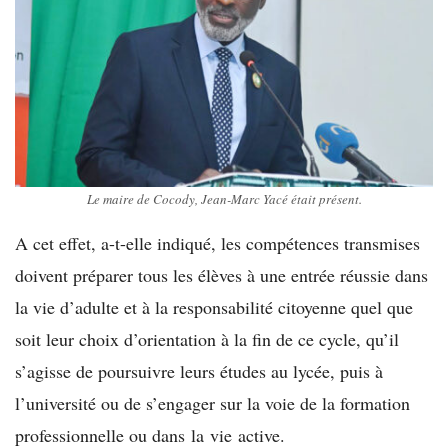
Le maire de Cocody, Jean-Marc Yacé était présent.
A cet effet, a-t-elle indiqué, les compétences transmises
doivent préparer tous les élèves à une entrée réussie dans
la vie d’adulte et à la responsabilité citoyenne quel que
soit leur choix d’orientation à la fin de ce cycle, qu’il
s’agisse de poursuivre leurs études au lycée, puis à
l’université ou de s’engager sur la voie de la formation
professionnelle ou dans la vie active.