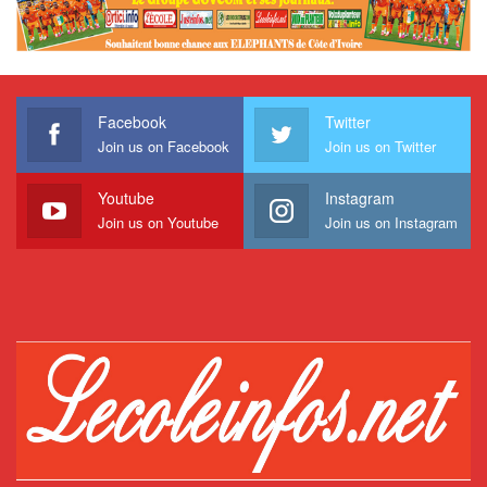
Facebook
Twitter
Join us on Facebook
Join us on Twitter
Youtube
Instagram
Join us on Youtube
Join us on Instagram