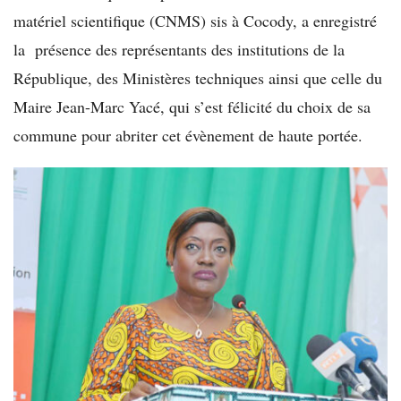
matériel scientifique (CNMS) sis à Cocody, a enregistré
la présence des représentants des institutions de la
République, des Ministères techniques ainsi que celle du
Maire Jean-Marc Yacé, qui s’est félicité du choix de sa
commune pour abriter cet évènement de haute portée.