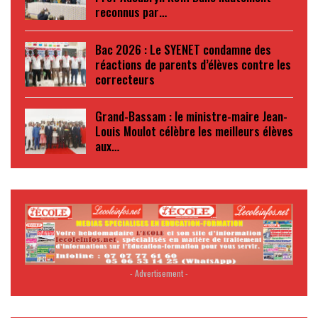
reconnus par…
Bac 2026 : Le SYENET condamne des
réactions de parents d’élèves contre les
correcteurs
Grand-Bassam : le ministre-maire Jean-
Louis Moulot célèbre les meilleurs élèves
aux…
- Advertisement -