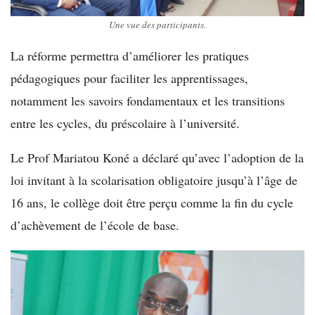
Une vue des participants.
La réforme permettra d’améliorer les pratiques
pédagogiques pour faciliter les apprentissages,
notamment les savoirs fondamentaux et les transitions
entre les cycles, du préscolaire à l’université.
Le Prof Mariatou Koné a déclaré qu’avec l’adoption de la
loi invitant à la scolarisation obligatoire jusqu’à l’âge de
16 ans, le collège doit être perçu comme la fin du cycle
d’achèvement de l’école de base.