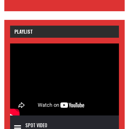
PLAYLIST
SPOT VIDEO