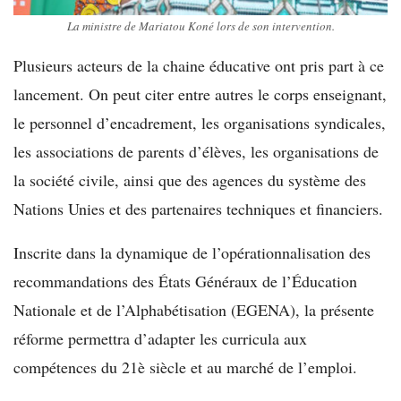
La ministre de Mariatou Koné lors de son intervention.
Plusieurs acteurs de la chaine éducative ont pris part à ce
lancement. On peut citer entre autres le corps enseignant,
le personnel d’encadrement, les organisations syndicales,
les associations de parents d’élèves, les organisations de
la société civile, ainsi que des agences du système des
Nations Unies et des partenaires techniques et financiers.
Inscrite dans la dynamique de l’opérationnalisation des
recommandations des États Généraux de l’Éducation
Nationale et de l’Alphabétisation (EGENA), la présente
réforme permettra d’adapter les curricula aux
compétences du 21è siècle et au marché de l’emploi.