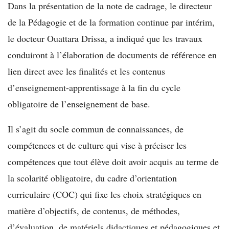
Dans la présentation de la note de cadrage, le directeur
de la Pédagogie et de la formation continue par intérim,
le docteur Ouattara Drissa, a indiqué que les travaux
conduiront à l’élaboration de documents de référence en
lien direct avec les finalités et les contenus
d’enseignement-apprentissage à la fin du cycle
obligatoire de l’enseignement de base.
Il s’agit du socle commun de connaissances, de
compétences et de culture qui vise à préciser les
compétences que tout élève doit avoir acquis au terme de
la scolarité obligatoire, du cadre d’orientation
curriculaire (COC) qui fixe les choix stratégiques en
matière d’objectifs, de contenus, de méthodes,
d’évaluation, de matériels didactiques et pédagogiques et