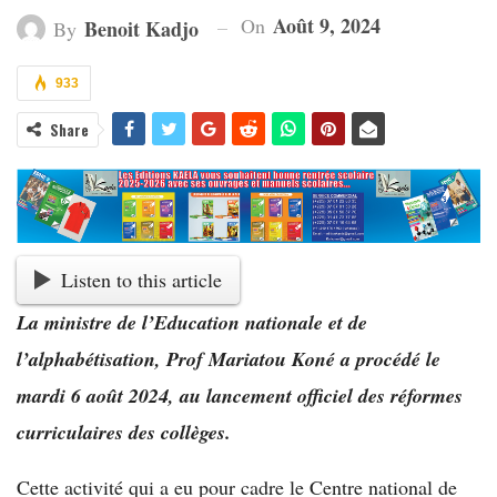
Août 9, 2024
On
Benoit Kadjo
By
933
Share
Listen to this article
La ministre de l’Education nationale et de
l’alphabétisation, Prof Mariatou Koné a procédé le
mardi 6 août 2024, au lancement officiel des réformes
curriculaires des collèges.
Cette activité qui a eu pour cadre le Centre national de