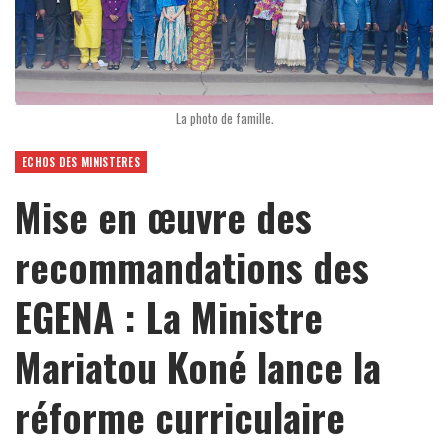
La photo de famille.
ECHOS DES MINISTERES
Mise en œuvre des
recommandations des
EGENA : La Ministre
Mariatou Koné lance la
réforme curriculaire