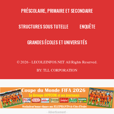
PRÉSCOLAIRE, PRIMAIRE ET SECONDAIRE
STRUCTURES SOUS TUTELLE
ENQUÊTE
GRANDES ÉCOLES ET UNIVERSITÉS
© 2026 - LECOLEINFOS.NET All Rights Reserved.
BY:
TLL CORPORATION
- Advertisement -