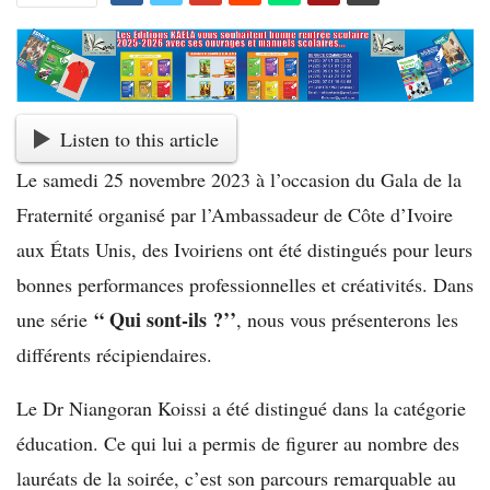
Listen to this article
Le samedi 25 novembre 2023 à l’occasion du Gala de la
Fraternité organisé par l’Ambassadeur de Côte d’Ivoire
aux États Unis, des Ivoiriens ont été distingués pour leurs
bonnes performances professionnelles et créativités. Dans
“ Qui sont-ils ?’’
une série
, nous vous présenterons les
différents récipiendaires.
Le Dr Niangoran Koissi a été distingué dans la catégorie
éducation. Ce qui lui a permis de figurer au nombre des
lauréats de la soirée, c’est son parcours remarquable au