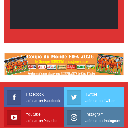
Facebook
Twitter
Join us on Facebook
Join us on Twitter
Youtube
Instagram
Join us on Youtube
Join us on Instagram