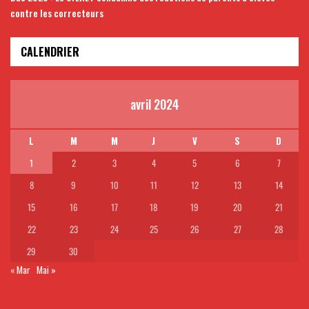
contre les correcteurs
CALENDRIER
avril 2024
L
M
M
J
V
S
D
1
2
3
4
5
6
7
8
9
10
11
12
13
14
15
16
17
18
19
20
21
22
23
24
25
26
27
28
29
30
« Mar
Mai »