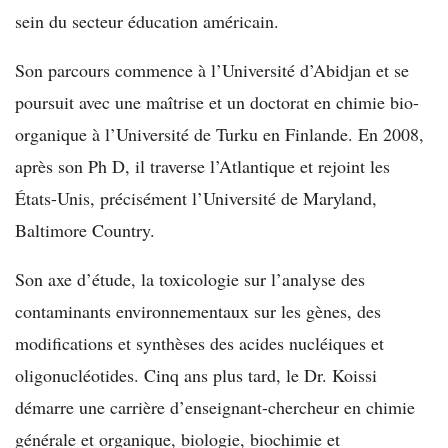
sein du secteur éducation américain.
Son parcours commence à l’Université d’Abidjan et se
poursuit avec une maîtrise et un doctorat en chimie bio-
organique à l’Université de Turku en Finlande. En 2008,
après son Ph D, il traverse l’Atlantique et rejoint les
États-Unis, précisément l’Université de Maryland,
Baltimore Country.
Son axe d’étude, la toxicologie sur l’analyse des
contaminants environnementaux sur les gènes, des
modifications et synthèses des acides nucléiques et
oligonucléotides. Cinq ans plus tard, le Dr. Koissi
démarre une carrière d’enseignant-chercheur en chimie
générale et organique, biologie, biochimie et