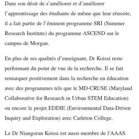
Dans son désir de s’améliorer et d’améliorer
l’apprentissage des étudiants de même que leur réussite,
il a fait partie de l’éminent programme SRI (Summer
Research Institute) du programme ASCEND sur le
campus de Morgan.
En plus de ses qualités d’enseignant, Dr Koissi reste
performant du point de vue de la recherche. Il se fait
remarquer positivement dans la recherche en éducation
avec des programmes tels que le MD-CRUSE (Maryland
Collaborative for Research in Urban STEM Education)
ou encore le projet EDDIE (Environmental Data-Driven
Inquiry and Exploration) avec Carleton College.
Le Dr Niangoran Koissi est aussi membre de l’AAAS