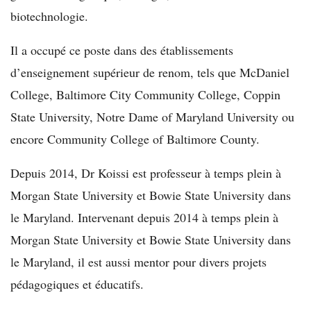
biotechnologie.
Il a occupé ce poste dans des établissements
d’enseignement supérieur de renom, tels que McDaniel
College, Baltimore City Community College, Coppin
State University, Notre Dame of Maryland University ou
encore Community College of Baltimore County.
Depuis 2014, Dr Koissi est professeur à temps plein à
Morgan State University et Bowie State University dans
le Maryland. Intervenant depuis 2014 à temps plein à
Morgan State University et Bowie State University dans
le Maryland, il est aussi mentor pour divers projets
pédagogiques et éducatifs.