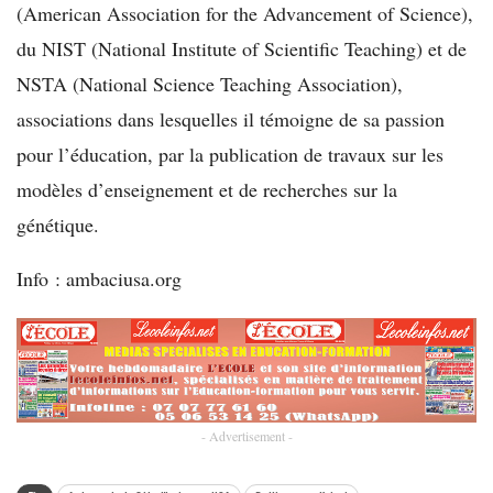
(American Association for the Advancement of Science),
du NIST (National Institute of Scientific Teaching) et de
NSTA (National Science Teaching Association),
associations dans lesquelles il témoigne de sa passion
pour l’éducation, par la publication de travaux sur les
modèles d’enseignement et de recherches sur la
génétique.
Info : ambaciusa.org
- Advertisement -