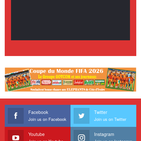
Facebook
Twitter
Join us on Facebook
Join us on Twitter
Youtube
Instagram