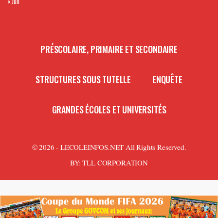
« Juil
PRÉSCOLAIRE, PRIMAIRE ET SECONDAIRE
STRUCTURES SOUS TUTELLE
ENQUÊTE
GRANDES ÉCOLES ET UNIVERSITÉS
© 2026 - LECOLEINFOS.NET All Rights Reserved.
BY:
TLL CORPORATION