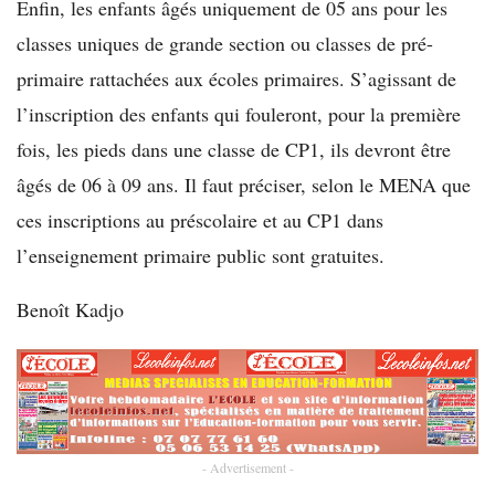
Enfin, les enfants âgés uniquement de 05 ans pour les
classes uniques de grande section ou classes de pré-
primaire rattachées aux écoles primaires. S’agissant de
l’inscription des enfants qui fouleront, pour la première
fois, les pieds dans une classe de CP1, ils devront être
âgés de 06 à 09 ans. Il faut préciser, selon le MENA que
ces inscriptions au préscolaire et au CP1 dans
l’enseignement primaire public sont gratuites.
Benoît Kadjo
- Advertisement -