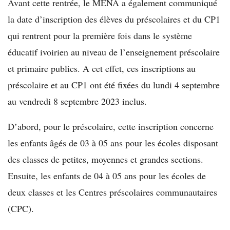
Avant cette rentrée, le MENA a également communiqué
la date d’inscription des élèves du préscolaires et du CP1
qui rentrent pour la première fois dans le système
éducatif ivoirien au niveau de l’enseignement préscolaire
et primaire publics. A cet effet, ces inscriptions au
préscolaire et au CP1 ont été fixées du lundi 4 septembre
au vendredi 8 septembre 2023 inclus.
D’abord, pour le préscolaire, cette inscription concerne
les enfants âgés de 03 à 05 ans pour les écoles disposant
des classes de petites, moyennes et grandes sections.
Ensuite, les enfants de 04 à 05 ans pour les écoles de
deux classes et les Centres préscolaires communautaires
(CPC).