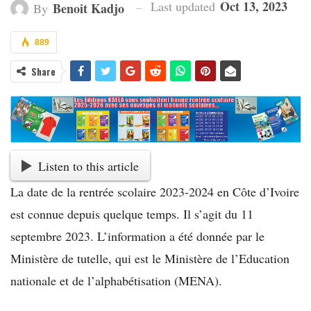
Oct 13, 2023
Last updated
Benoit Kadjo
By
889
Share
Listen to this article
La date de la rentrée scolaire 2023-2024 en Côte d’Ivoire
est connue depuis quelque temps. Il s’agit du 11
septembre 2023. L’information a été donnée par le
Ministère de tutelle, qui est le Ministère de l’Education
nationale et de l’alphabétisation (MENA).