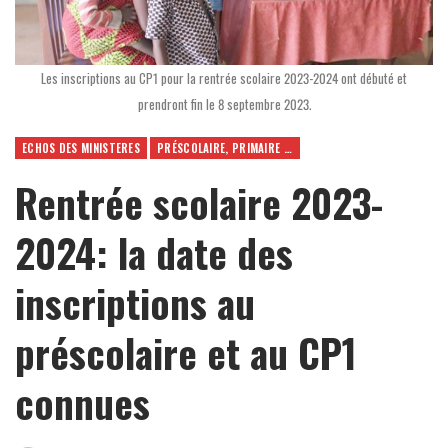
Les inscriptions au CP1 pour la rentrée scolaire 2023-2024 ont débuté et
prendront fin le 8 septembre 2023.
ECHOS DES MINISTERES
PRÉSCOLAIRE, PRIMAIRE ET SECONDAIRE
Rentrée scolaire 2023-
2024: la date des
inscriptions au
préscolaire et au CP1
connues