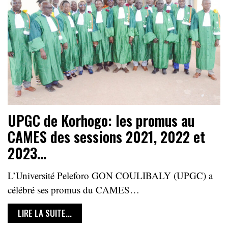
UPGC de Korhogo: les promus au
CAMES des sessions 2021, 2022 et
2023…
L’Université Peleforo GON COULIBALY (UPGC) a
célébré ses promus du CAMES…
LIRE LA SUITE...