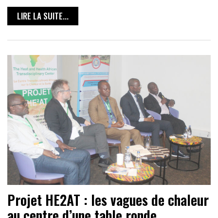
LIRE LA SUITE...
Projet HE2AT : les vagues de chaleur
au centre d’une table ronde