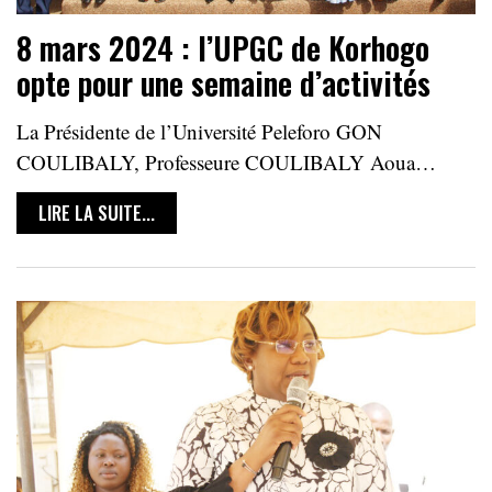
8 mars 2024 : l’UPGC de Korhogo
opte pour une semaine d’activités
La Présidente de l’Université Peleforo GON
COULIBALY, Professeure COULIBALY Aoua…
LIRE LA SUITE...