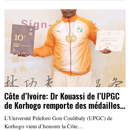
Côte d’Ivoire: Dr Kouassi de l’UPGC
de Korhogo remporte des médailles…
L’Université Peleforo Gon Coulibaly (UPGC) de
Korhogo vient d’honorer la Côte…