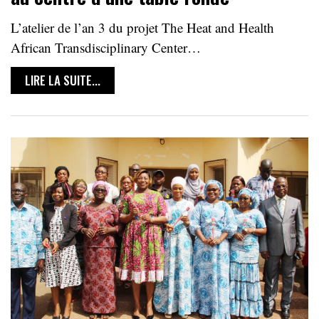
L’atelier de l’an 3 du projet The Heat and Health
African Transdisciplinary Center…
LIRE LA SUITE...