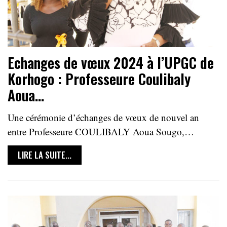
Echanges de vœux 2024 à l’UPGC de
Korhogo : Professeure Coulibaly
Aoua…
Une cérémonie d’échanges de vœux de nouvel an
entre Professeure COULIBALY Aoua Sougo,…
LIRE LA SUITE...