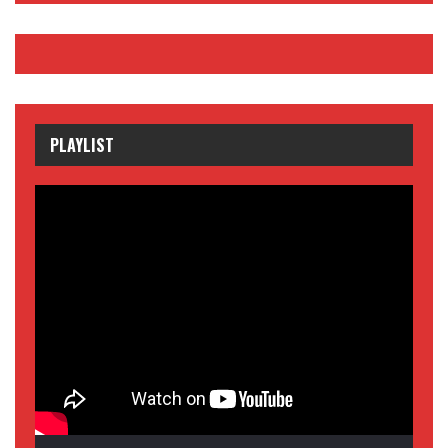
PLAYLIST