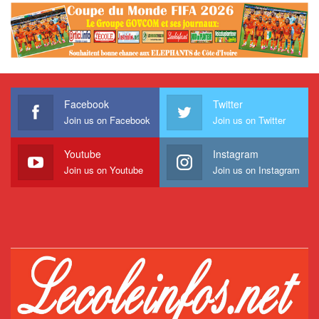
Facebook
Twitter
Join us on Facebook
Join us on Twitter
Youtube
Instagram
Join us on Youtube
Join us on Instagram