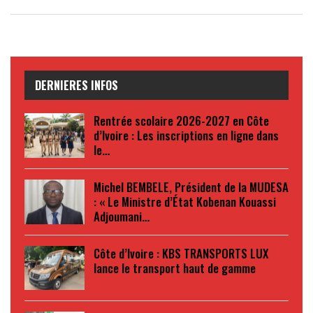
DERNIERES INFOS
Rentrée scolaire 2026-2027 en Côte
d’Ivoire : Les inscriptions en ligne dans
le…
Michel BEMBELE, Président de la MUDESA
: « Le Ministre d’État Kobenan Kouassi
Adjoumani…
Côte d’Ivoire : KBS TRANSPORTS LUX
lance le transport haut de gamme