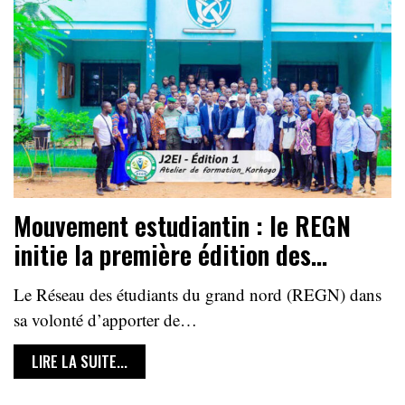
Mouvement estudiantin : le REGN
initie la première édition des…
Le Réseau des étudiants du grand nord (REGN) dans
sa volonté d’apporter de…
LIRE LA SUITE...