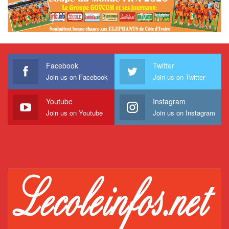
Facebook
Twitter
Join us on Facebook
Join us on Twitter
Youtube
Instagram
Join us on Youtube
Join us on Instagram