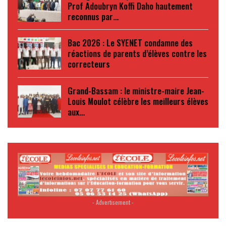
Prof Adoubryn Koffi Daho hautement
reconnus par…
Bac 2026 : Le SYENET condamne des
réactions de parents d’élèves contre les
correcteurs
Grand-Bassam : le ministre-maire Jean-
Louis Moulot célèbre les meilleurs élèves
aux…
- Advertisement -