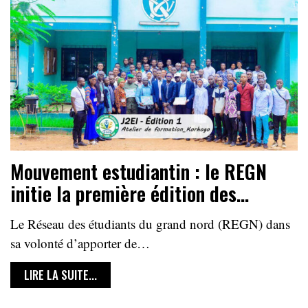
Mouvement estudiantin : le REGN
initie la première édition des…
Le Réseau des étudiants du grand nord (REGN) dans
sa volonté d’apporter de…
LIRE LA SUITE...