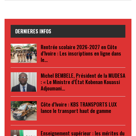
DERNIERES INFOS
Rentrée scolaire 2026-2027 en Côte
d’Ivoire : Les inscriptions en ligne dans
le…
Michel BEMBELE, Président de la MUDESA
: « Le Ministre d’État Kobenan Kouassi
Adjoumani…
Côte d’Ivoire : KBS TRANSPORTS LUX
lance le transport haut de gamme
Enseignement supérieur : les mérites du