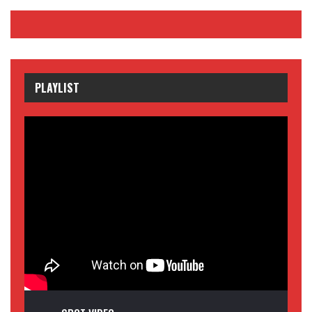
PLAYLIST