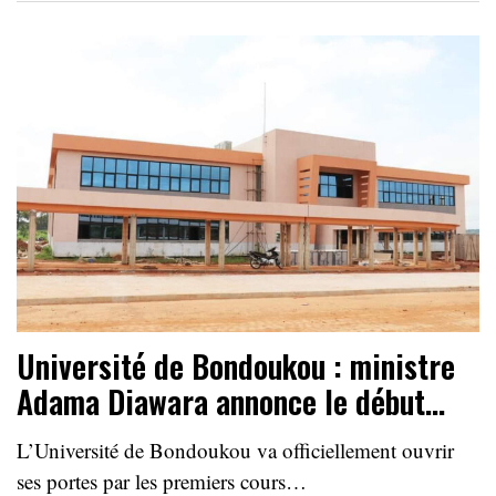
Université de Bondoukou : ministre
Adama Diawara annonce le début…
L’Université de Bondoukou va officiellement ouvrir
ses portes par les premiers cours…