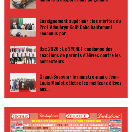
Enseignement supérieur : les mérites du
Prof Adoubryn Koffi Daho hautement
reconnus par…
Bac 2026 : Le SYENET condamne des
réactions de parents d’élèves contre les
correcteurs
Grand-Bassam : le ministre-maire Jean-
Louis Moulot célèbre les meilleurs élèves
aux…