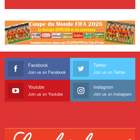
Facebook
Twitter
Join us on Facebook
Join us on Twitter
Youtube
Instagram
Join us on Youtube
Join us on Instagram