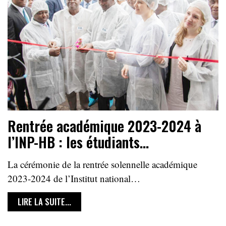
Rentrée académique 2023-2024 à
l’INP-HB : les étudiants…
La cérémonie de la rentrée solennelle académique
2023-2024 de l’Institut national…
LIRE LA SUITE...