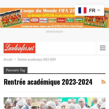
FR
- Advertisement -
Accueil
Rentrée académique 2023-2024
Parcourir Tag
Rentrée académique 2023-2024