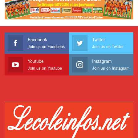
Facebook
Twitter
Join us on Facebook
Join us on Twitter
Youtube
Instagram
Join us on Youtube
Join us on Instagram