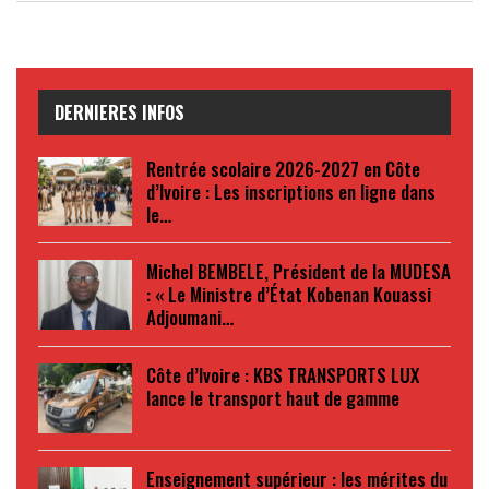
DERNIERES INFOS
Rentrée scolaire 2026-2027 en Côte
d’Ivoire : Les inscriptions en ligne dans
le…
Michel BEMBELE, Président de la MUDESA
: « Le Ministre d’État Kobenan Kouassi
Adjoumani…
Côte d’Ivoire : KBS TRANSPORTS LUX
lance le transport haut de gamme
Enseignement supérieur : les mérites du