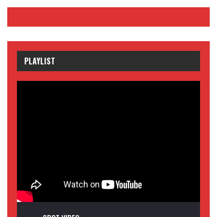
PLAYLIST