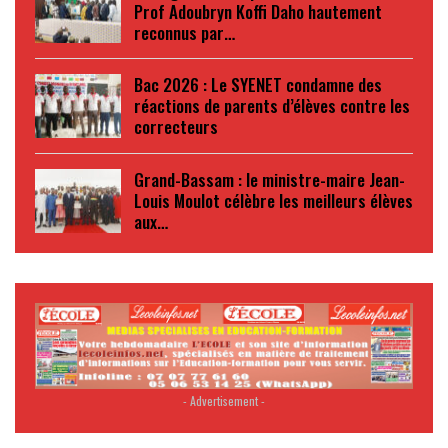
Prof Adoubryn Koffi Daho hautement
reconnus par…
Bac 2026 : Le SYENET condamne des
réactions de parents d’élèves contre les
correcteurs
Grand-Bassam : le ministre-maire Jean-
Louis Moulot célèbre les meilleurs élèves
aux…
- Advertisement -