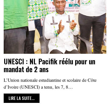
UNESCI : NL Pacifik réélu pour un
mandat de 2 ans
L’Union nationale estudiantine et scolaire de Côte
d’Ivoire (UNESCI) a tenu, les 7, 8…
LIRE LA SUITE...