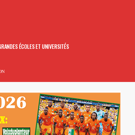
GRANDES ÉCOLES ET UNIVERSITÉS
ON