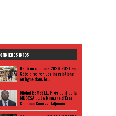
DERNIERES INFOS
Rentrée scolaire 2026-2027 en
Côte d’Ivoire : Les inscriptions
en ligne dans le…
Michel BEMBELE, Président de la
MUDESA : « Le Ministre d’État
Kobenan Kouassi Adjoumani…