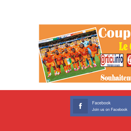
Facebook
Join us on Facebook