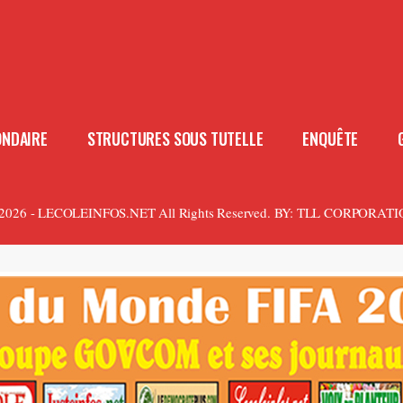
ONDAIRE
STRUCTURES SOUS TUTELLE
ENQUÊTE
2026 - LECOLEINFOS.NET All Rights Reserved.
BY:
TLL CORPORATI