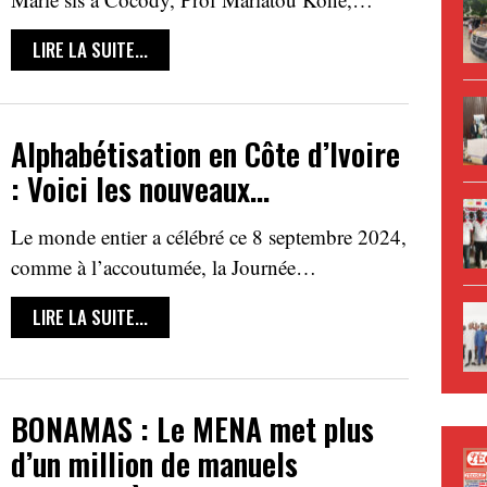
LIRE LA SUITE...
Alphabétisation en Côte d’Ivoire
: Voici les nouveaux…
Le monde entier a célébré ce 8 septembre 2024,
comme à l’accoutumée, la Journée…
LIRE LA SUITE...
BONAMAS : Le MENA met plus
d’un million de manuels