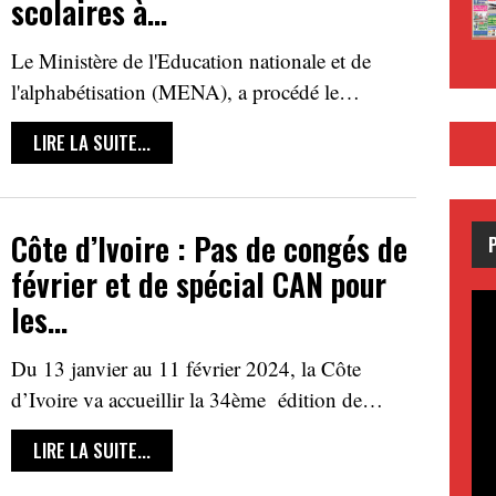
scolaires à…
Le Ministère de l'Education nationale et de
l'alphabétisation (MENA), a procédé le…
LIRE LA SUITE...
Côte d’Ivoire : Pas de congés de
février et de spécial CAN pour
les…
Du 13 janvier au 11 février 2024, la Côte
d’Ivoire va accueillir la 34ème édition de…
LIRE LA SUITE...