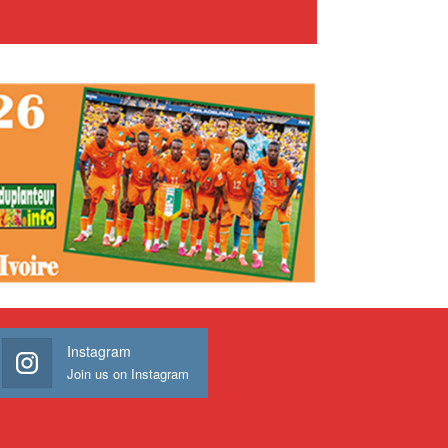
Instagram
Join us on Instagram