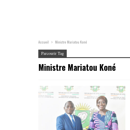
Accueil
Ministre Mariatou Koné
Parcourir Tag
Ministre Mariatou Koné