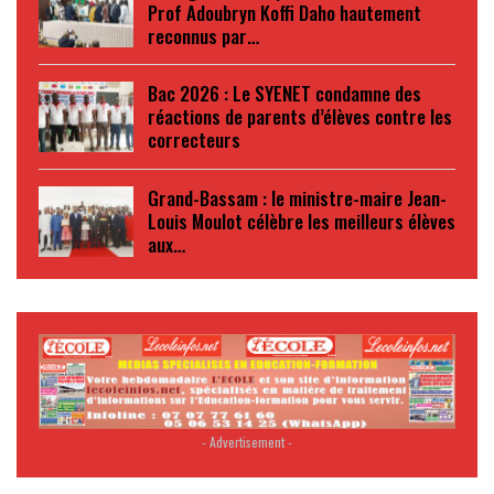
Prof Adoubryn Koffi Daho hautement
reconnus par…
Bac 2026 : Le SYENET condamne des
réactions de parents d’élèves contre les
correcteurs
Grand-Bassam : le ministre-maire Jean-
Louis Moulot célèbre les meilleurs élèves
aux…
- Advertisement -