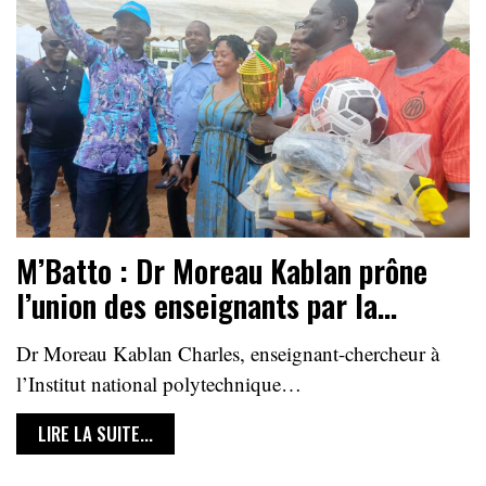
M’Batto : Dr Moreau Kablan prône
l’union des enseignants par la…
Dr Moreau Kablan Charles, enseignant-chercheur à
l’Institut national polytechnique…
LIRE LA SUITE...