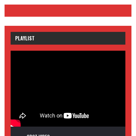
PLAYLIST