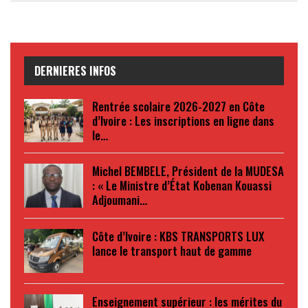
DERNIERES INFOS
Rentrée scolaire 2026-2027 en Côte
d’Ivoire : Les inscriptions en ligne dans
le…
Michel BEMBELE, Président de la MUDESA
: « Le Ministre d’État Kobenan Kouassi
Adjoumani…
Côte d’Ivoire : KBS TRANSPORTS LUX
lance le transport haut de gamme
Enseignement supérieur : les mérites du