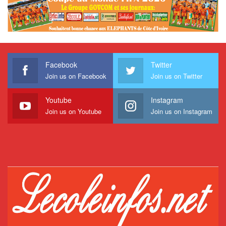
Facebook
Twitter
Join us on Facebook
Join us on Twitter
Youtube
Instagram
Join us on Youtube
Join us on Instagram