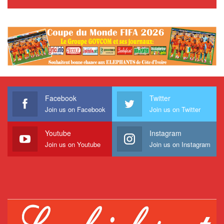
Facebook
Twitter
Join us on Facebook
Join us on Twitter
Youtube
Instagram
Join us on Youtube
Join us on Instagram