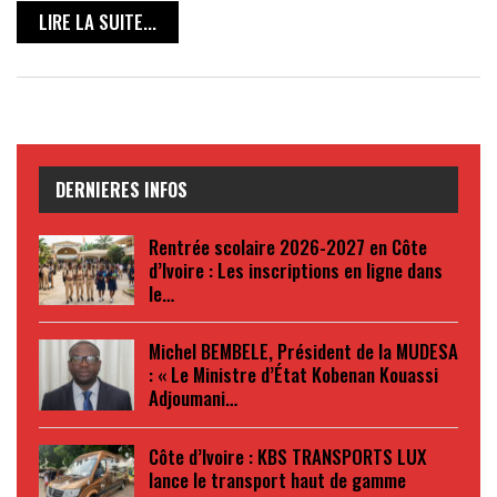
LIRE LA SUITE...
DERNIERES INFOS
Rentrée scolaire 2026-2027 en Côte
d’Ivoire : Les inscriptions en ligne dans
le…
Michel BEMBELE, Président de la MUDESA
: « Le Ministre d’État Kobenan Kouassi
Adjoumani…
Côte d’Ivoire : KBS TRANSPORTS LUX
lance le transport haut de gamme