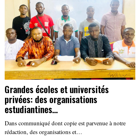
Grandes écoles et universités
privées: des organisations
estudiantines…
Dans communiqué dont copie est parvenue à notre
rédaction, des organisations et…