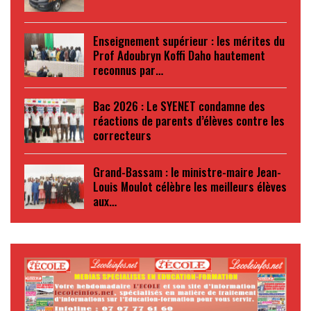
Enseignement supérieur : les mérites du
Prof Adoubryn Koffi Daho hautement
reconnus par…
Bac 2026 : Le SYENET condamne des
réactions de parents d’élèves contre les
correcteurs
Grand-Bassam : le ministre-maire Jean-
Louis Moulot célèbre les meilleurs élèves
aux…