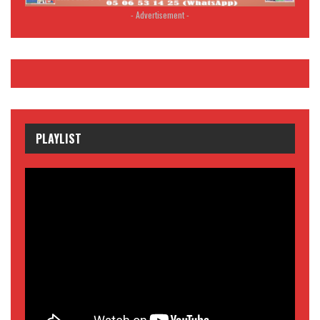
- Advertisement -
PLAYLIST