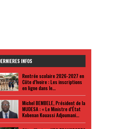
DERNIERES INFOS
Rentrée scolaire 2026-2027 en
Côte d’Ivoire : Les inscriptions
en ligne dans le…
Michel BEMBELE, Président de la
MUDESA : « Le Ministre d’État
Kobenan Kouassi Adjoumani…