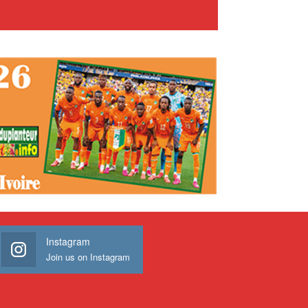
Instagram
Join us on Instagram