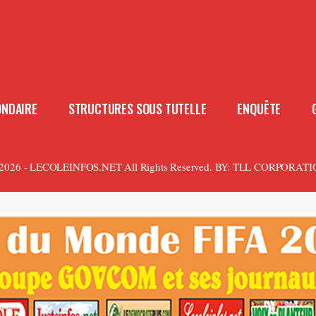
ONDAIRE
STRUCTURES SOUS TUTELLE
ENQUÊTE
2026 - LECOLEINFOS.NET All Rights Reserved.
BY:
TLL CORPORATI