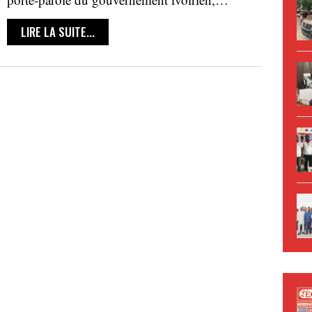
LIRE LA SUITE...