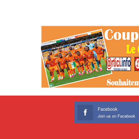
Facebook
Join us on Facebook