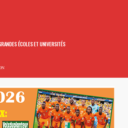
GRANDES ÉCOLES ET UNIVERSITÉS
ON