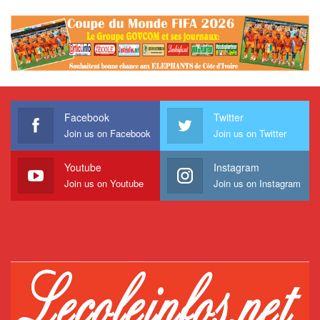
Facebook
Twitter
Join us on Facebook
Join us on Twitter
Youtube
Instagram
Join us on Youtube
Join us on Instagram