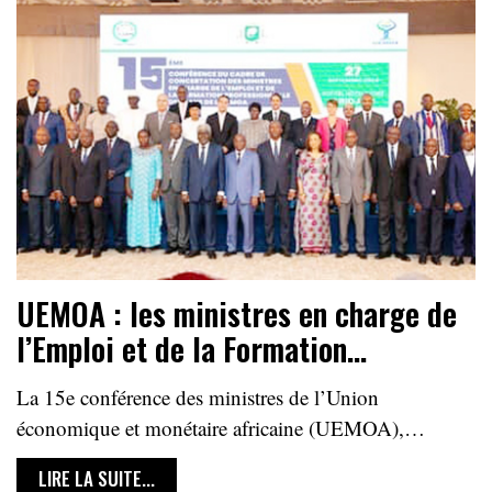
UEMOA : les ministres en charge de
l’Emploi et de la Formation…
La 15e conférence des ministres de l’Union
économique et monétaire africaine (UEMOA),…
LIRE LA SUITE...