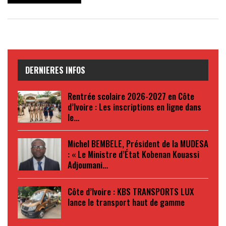
DERNIERES INFOS
Rentrée scolaire 2026-2027 en Côte
d’Ivoire : Les inscriptions en ligne dans
le…
Michel BEMBELE, Président de la MUDESA
: « Le Ministre d’État Kobenan Kouassi
Adjoumani…
Côte d’Ivoire : KBS TRANSPORTS LUX
lance le transport haut de gamme