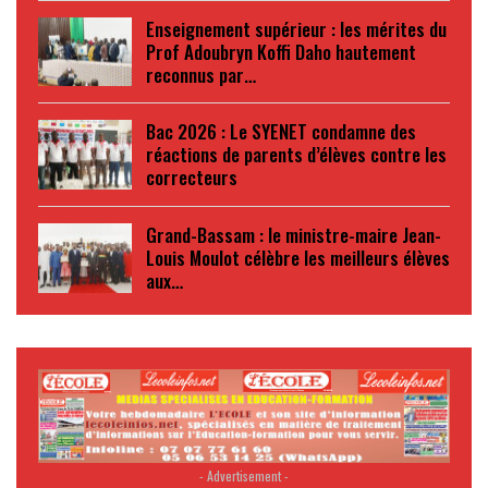
Enseignement supérieur : les mérites du
Prof Adoubryn Koffi Daho hautement
reconnus par…
Bac 2026 : Le SYENET condamne des
réactions de parents d’élèves contre les
correcteurs
Grand-Bassam : le ministre-maire Jean-
Louis Moulot célèbre les meilleurs élèves
aux…
- Advertisement -