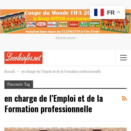
FR
- Advertisement -
Accueil
en charge de l’Emploi et de la Formation professionnelle
Parcourir Tag
en charge de l’Emploi et de la
Formation professionnelle