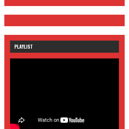
PLAYLIST