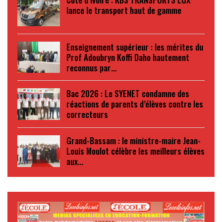
lance le transport haut de gamme
Enseignement supérieur : les mérites du
Prof Adoubryn Koffi Daho hautement
reconnus par…
Bac 2026 : Le SYENET condamne des
réactions de parents d’élèves contre les
correcteurs
Grand-Bassam : le ministre-maire Jean-
Louis Moulot célèbre les meilleurs élèves
aux…