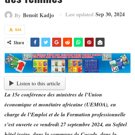
Sep 30, 2024
Last updated
Benoit Kadjo
By
944
Share
Listen to this article
La 15e conférence des ministres de l’Union
économique et monétaire africaine (UEMOA), en
charge de l’Emploi et de la Formation professionnelle
s’est ouverte ce vendredi 27 septembre 2024, au Sofitel
hôtel ivoire, dans la commune de Cocody, dans la