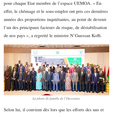
pour chaque Etat membre de l’espace UEMOA. « En
effet, le chômage et le sous-emploi ont pris ces dernières
années des proportions inquiétantes, au point de devenir
l’un des principaux facteurs de risque, de déstabilisation
de nos pays », a regretté le ministre N’Guessan Koffi.
La photo de famille de l’Ouverture.
Selon lui, il convient dès lors que les efforts des uns et