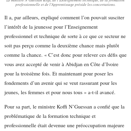
Le ministre N’Guessan Koffi, de l’Enseignement technique, de la formation
professionnelle et de l’Apprentissage préside les concertations.
Il a, par ailleurs, expliqué comment l’on pouvait susciter
l’intérêt de la jeunesse pour l’Enseignement
professionnel et technique de sorte à ce que ce secteur ne
soit pas perçu comme la deuxième chance mais plutôt
comme la chance. « C’est donc pour relever ces défis que
vous avez accepté de venir à Abidjan en Côte d’Ivoire
pour la troisième fois. Et maintenant pour poser les
fondements d’un avenir qui se veut rassurant pour les
jeunes, les femmes et pour nous tous » a-t-il avancé.
Pour sa part, le ministre Koffi N’Guessan a confié que la
problématique de la formation technique et
professionnelle était devenue une préoccupation majeure