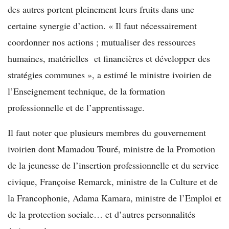
des autres portent pleinement leurs fruits dans une
certaine synergie d’action. « Il faut nécessairement
coordonner nos actions ; mutualiser des ressources
humaines, matérielles et financières et développer des
stratégies communes », a estimé le ministre ivoirien de
l’Enseignement technique, de la formation
professionnelle et de l’apprentissage.
Il faut noter que plusieurs membres du gouvernement
ivoirien dont Mamadou Touré, ministre de la Promotion
de la jeunesse de l’insertion professionnelle et du service
civique, Françoise Remarck, ministre de la Culture et de
la Francophonie, Adama Kamara, ministre de l’Emploi et
de la protection sociale… et d’autres personnalités