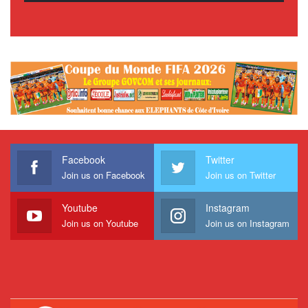
Facebook
Twitter
Join us on Facebook
Join us on Twitter
Youtube
Instagram
Join us on Youtube
Join us on Instagram