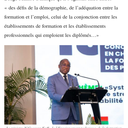
« des défis de la démographie, de l’adéquation entre la
formation et l’emploi, celui de la conjonction entre les
établissements de formation et les établissements
professionnels qui emploient les diplômés…»