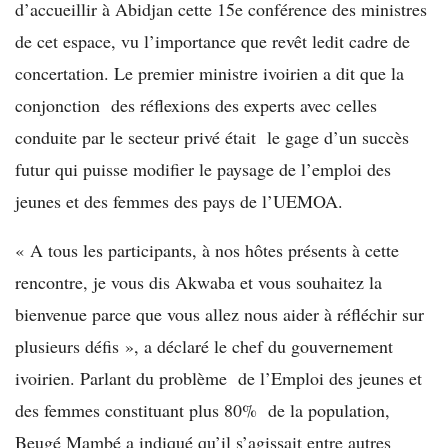
d’accueillir à Abidjan cette 15e conférence des ministres
de cet espace, vu l’importance que revêt ledit cadre de
concertation. Le premier ministre ivoirien a dit que la
conjonction des réflexions des experts avec celles
conduite par le secteur privé était le gage d’un succès
futur qui puisse modifier le paysage de l’emploi des
jeunes et des femmes des pays de l’UEMOA.
« A tous les participants, à nos hôtes présents à cette
rencontre, je vous dis Akwaba et vous souhaitez la
bienvenue parce que vous allez nous aider à réfléchir sur
plusieurs défis », a déclaré le chef du gouvernement
ivoirien. Parlant du problème de l’Emploi des jeunes et
des femmes constituant plus 80% de la population,
Beugé Mambé a indiqué qu’il s’agissait entre autres