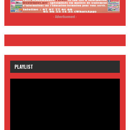
- Advertisement -
PLAYLIST