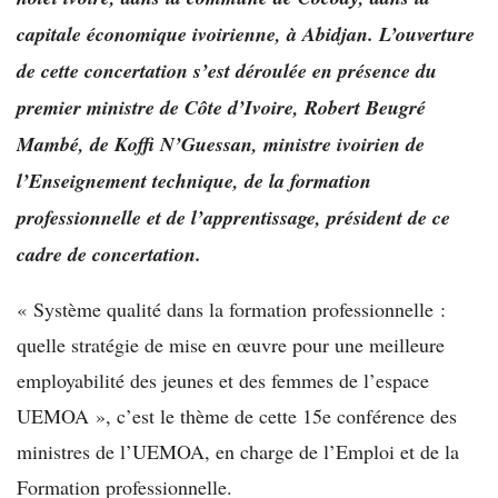
capitale économique ivoirienne, à Abidjan. L’ouverture
de cette concertation s’est déroulée en présence du
premier ministre de Côte d’Ivoire, Robert Beugré
Mambé, de Koffi N’Guessan, ministre ivoirien de
l’Enseignement technique, de la formation
professionnelle et de l’apprentissage, président de ce
cadre de concertation.
« Système qualité dans la formation professionnelle :
quelle stratégie de mise en œuvre pour une meilleure
employabilité des jeunes et des femmes de l’espace
UEMOA », c’est le thème de cette 15e conférence des
ministres de l’UEMOA, en charge de l’Emploi et de la
Formation professionnelle.