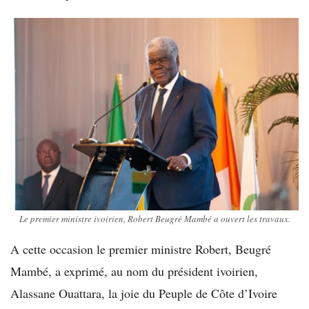
Le premier ministre ivoirien, Robert Beugré Mambé a ouvert les travaux.
A cette occasion le premier ministre Robert, Beugré
Mambé, a exprimé, au nom du président ivoirien,
Alassane Ouattara, la joie du Peuple de Côte d’Ivoire