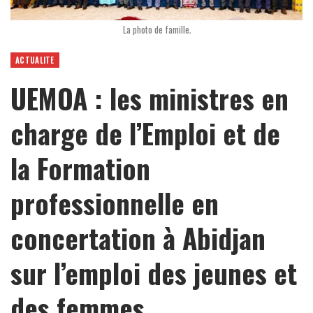
La photo de famille.
ACTUALITE
UEMOA : les ministres en
charge de l’Emploi et de
la Formation
professionnelle en
concertation à Abidjan
sur l’emploi des jeunes et
des femmes