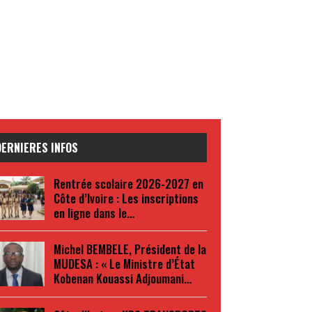
DERNIERES INFOS
Rentrée scolaire 2026-2027 en
Côte d’Ivoire : Les inscriptions
en ligne dans le…
Michel BEMBELE, Président de la
MUDESA : « Le Ministre d’État
Kobenan Kouassi Adjoumani…