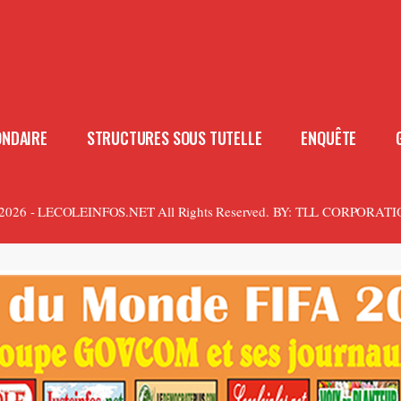
ONDAIRE
STRUCTURES SOUS TUTELLE
ENQUÊTE
2026 - LECOLEINFOS.NET All Rights Reserved.
BY:
TLL CORPORATI