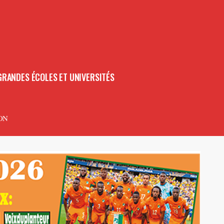
GRANDES ÉCOLES ET UNIVERSITÉS
ON