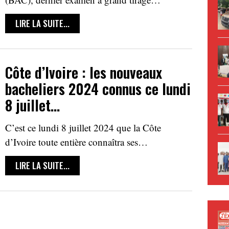
LIRE LA SUITE...
Côte d’Ivoire : les nouveaux
bacheliers 2024 connus ce lundi
8 juillet…
C’est ce lundi 8 juillet 2024 que la Côte
d’Ivoire toute entière connaîtra ses…
LIRE LA SUITE...