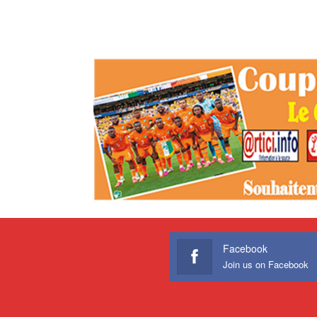
Facebook
Join us on Facebook