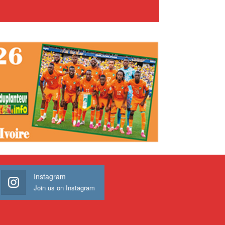
Instagram
Join us on Instagram