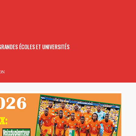
GRANDES ÉCOLES ET UNIVERSITÉS
ON