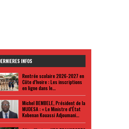
DERNIERES INFOS
Rentrée scolaire 2026-2027 en
Côte d’Ivoire : Les inscriptions
en ligne dans le…
Michel BEMBELE, Président de la
MUDESA : « Le Ministre d’État
Kobenan Kouassi Adjoumani…