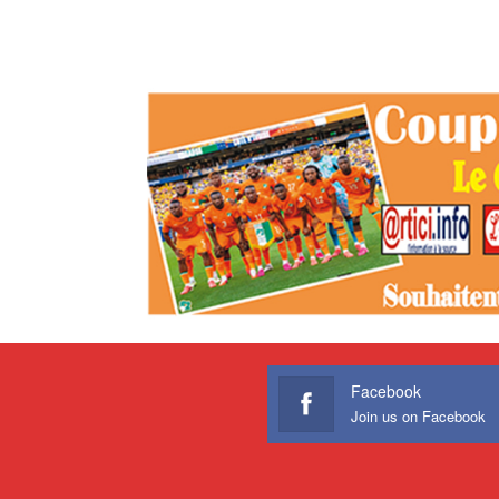
Facebook
Join us on Facebook