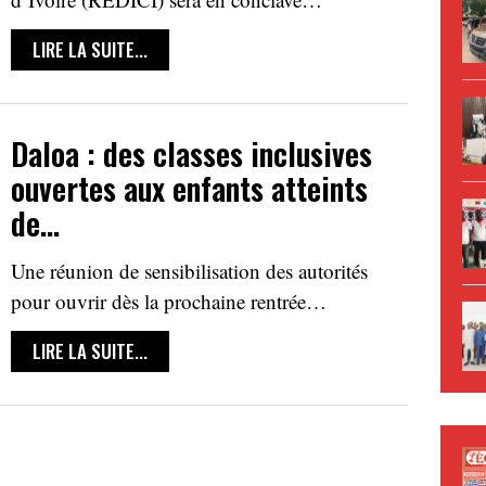
LIRE LA SUITE...
Daloa : des classes inclusives
ouvertes aux enfants atteints
de…
Une réunion de sensibilisation des autorités
pour ouvrir dès la prochaine rentrée…
LIRE LA SUITE...