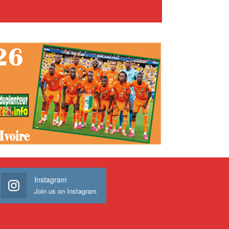
Instagram
Join us on Instagram