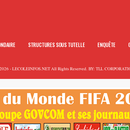
ONDAIRE
STRUCTURES SOUS TUTELLE
ENQUÊTE
2026 - LECOLEINFOS.NET All Rights Reserved.
BY:
TLL CORPORATI