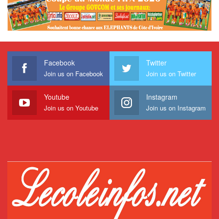
Facebook
Twitter
Join us on Facebook
Join us on Twitter
Youtube
Instagram
Join us on Youtube
Join us on Instagram