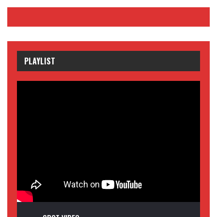
PLAYLIST