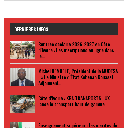
DERNIERES INFOS
Rentrée scolaire 2026-2027 en Côte
d’Ivoire : Les inscriptions en ligne dans
le…
Michel BEMBELE, Président de la MUDESA
: « Le Ministre d’État Kobenan Kouassi
Adjoumani…
Côte d’Ivoire : KBS TRANSPORTS LUX
lance le transport haut de gamme
Enseignement supérieur : les mérites du