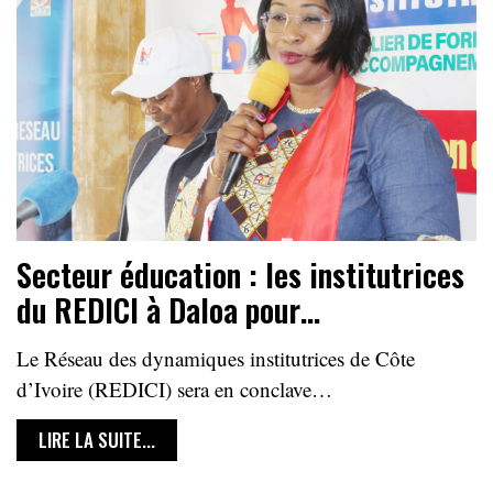
Secteur éducation : les institutrices
du REDICI à Daloa pour…
Le Réseau des dynamiques institutrices de Côte
d’Ivoire (REDICI) sera en conclave…
LIRE LA SUITE...