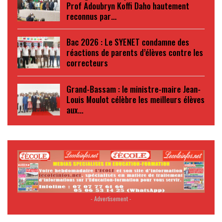
Prof Adoubryn Koffi Daho hautement
reconnus par…
Bac 2026 : Le SYENET condamne des
réactions de parents d’élèves contre les
correcteurs
Grand-Bassam : le ministre-maire Jean-
Louis Moulot célèbre les meilleurs élèves
aux…
- Advertisement -