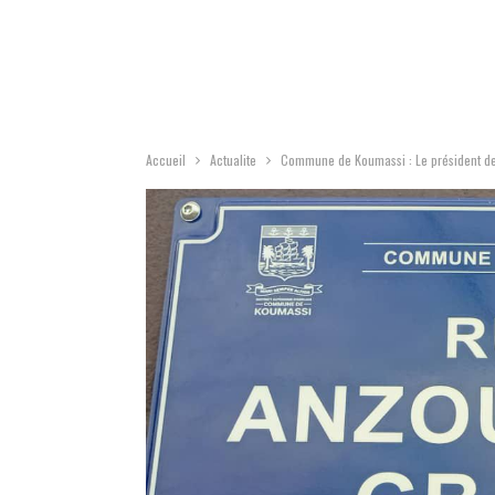
Accueil
Actualite
Commune de Koumassi : Le président de 