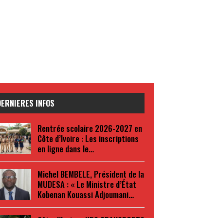
DERNIERES INFOS
Rentrée scolaire 2026-2027 en
Côte d’Ivoire : Les inscriptions
en ligne dans le…
Michel BEMBELE, Président de la
MUDESA : « Le Ministre d’État
Kobenan Kouassi Adjoumani…