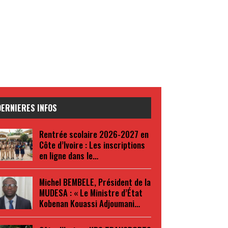
DERNIERES INFOS
Rentrée scolaire 2026-2027 en
Côte d’Ivoire : Les inscriptions
en ligne dans le…
Michel BEMBELE, Président de la
MUDESA : « Le Ministre d’État
Kobenan Kouassi Adjoumani…