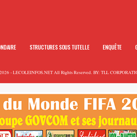
ONDAIRE
STRUCTURES SOUS TUTELLE
ENQUÊTE
2026 - LECOLEINFOS.NET All Rights Reserved.
BY:
TLL CORPORATI