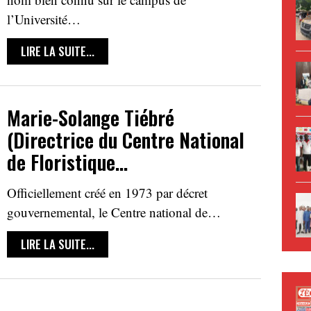
l’Université…
LIRE LA SUITE...
Marie-Solange Tiébré
(Directrice du Centre National
de Floristique…
Officiellement créé en 1973 par décret
gouvernemental, le Centre national de…
LIRE LA SUITE...