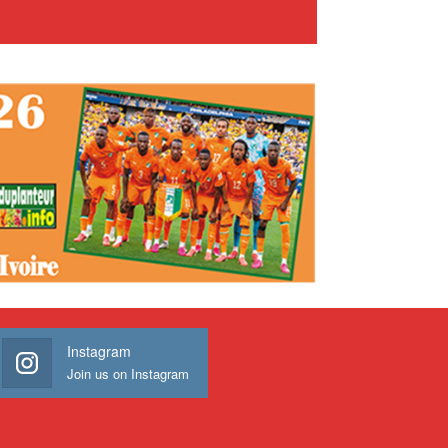
Instagram
Join us on Instagram