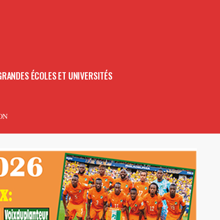
GRANDES ÉCOLES ET UNIVERSITÉS
ON