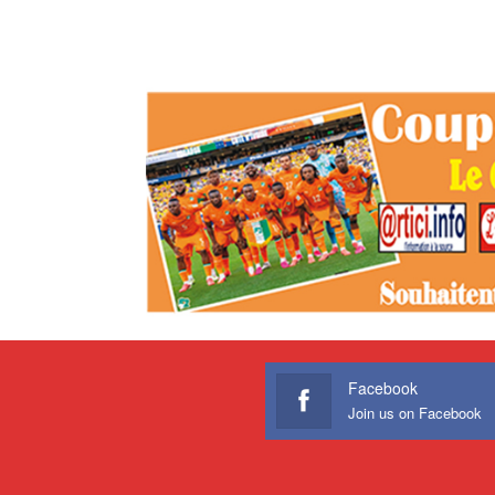
Facebook
Join us on Facebook