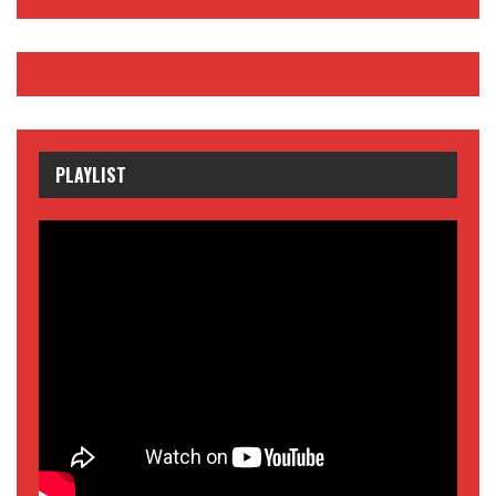
PLAYLIST