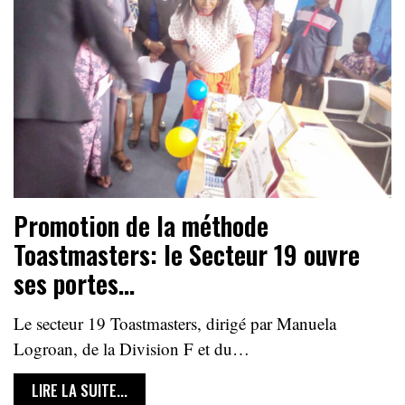
Promotion de la méthode
Toastmasters: le Secteur 19 ouvre
ses portes…
Le secteur 19 Toastmasters, dirigé par Manuela
Logroan, de la Division F et du…
LIRE LA SUITE...