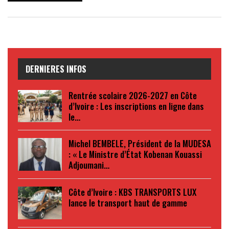
DERNIERES INFOS
Rentrée scolaire 2026-2027 en Côte
d’Ivoire : Les inscriptions en ligne dans
le…
Michel BEMBELE, Président de la MUDESA
: « Le Ministre d’État Kobenan Kouassi
Adjoumani…
Côte d’Ivoire : KBS TRANSPORTS LUX
lance le transport haut de gamme