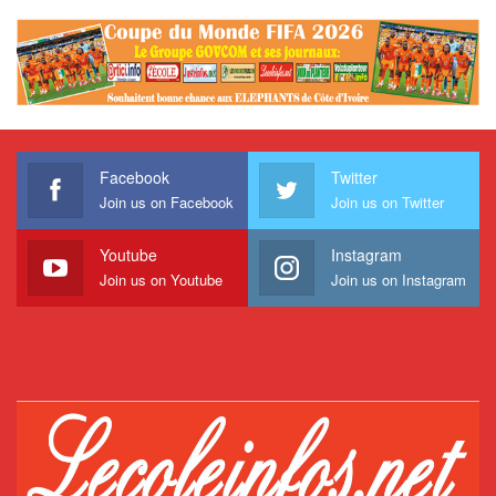
Facebook
Twitter
Join us on Facebook
Join us on Twitter
Youtube
Instagram
Join us on Youtube
Join us on Instagram