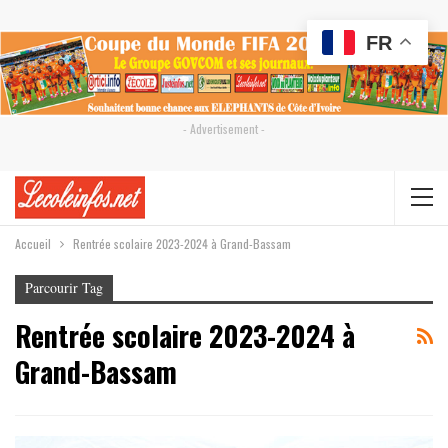
FR
- Advertisement -
Accueil
Rentrée scolaire 2023-2024 à Grand-Bassam
Parcourir Tag
Rentrée scolaire 2023-2024 à
Grand-Bassam