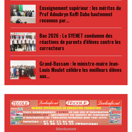
Enseignement supérieur : les mérites du
Prof Adoubryn Koffi Daho hautement
reconnus par…
Bac 2026 : Le SYENET condamne des
réactions de parents d’élèves contre les
correcteurs
Grand-Bassam : le ministre-maire Jean-
Louis Moulot célèbre les meilleurs élèves
aux…
- Advertisement -