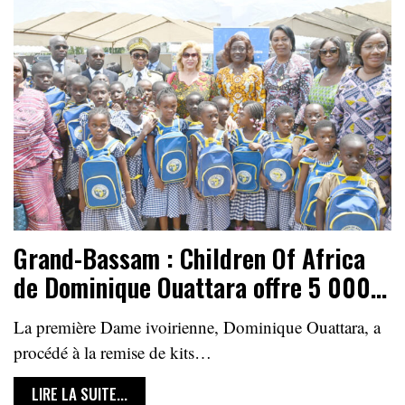
Grand-Bassam : Children Of Africa
de Dominique Ouattara offre 5 000…
La première Dame ivoirienne, Dominique Ouattara, a
procédé à la remise de kits…
LIRE LA SUITE...