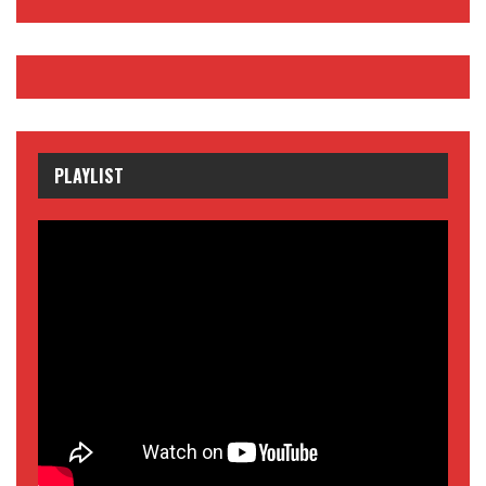
PLAYLIST