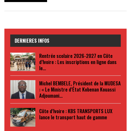
DERNIERES INFOS
Rentrée scolaire 2026-2027 en Côte
d’Ivoire : Les inscriptions en ligne dans
le…
Michel BEMBELE, Président de la MUDESA
: « Le Ministre d’État Kobenan Kouassi
Adjoumani…
Côte d’Ivoire : KBS TRANSPORTS LUX
lance le transport haut de gamme