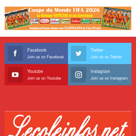
Facebook
Twitter
Join us on Facebook
Join us on Twitter
Youtube
Instagram
Join us on Youtube
Join us on Instagram