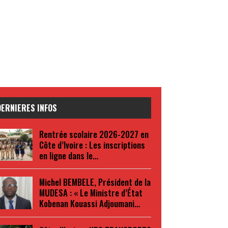
DERNIERES INFOS
Rentrée scolaire 2026-2027 en
Côte d’Ivoire : Les inscriptions
en ligne dans le…
Michel BEMBELE, Président de la
MUDESA : « Le Ministre d’État
Kobenan Kouassi Adjoumani…