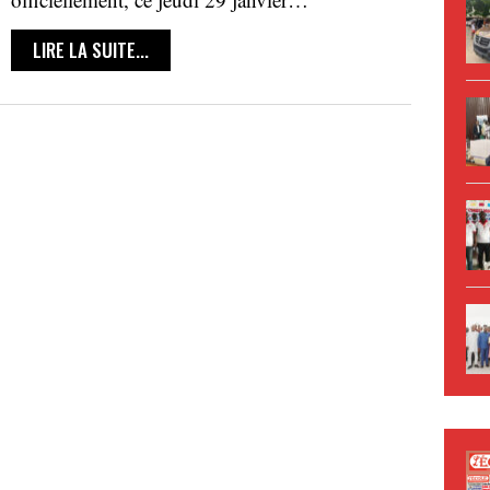
LIRE LA SUITE...