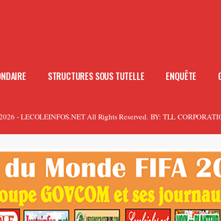
ONDAIRE
STRUCTURES SOUS TUTELLE
ENQUÊTE
2026 - LECOLEINFOS.NET All Rights Reserved.
BY:
TLL CORPORATI