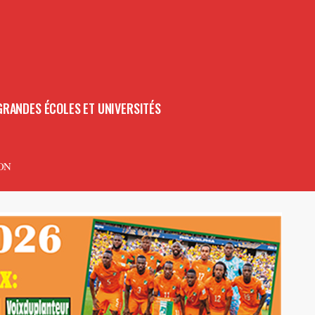
GRANDES ÉCOLES ET UNIVERSITÉS
ON