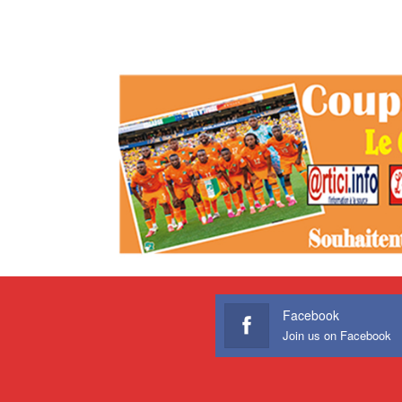
Facebook
Join us on Facebook