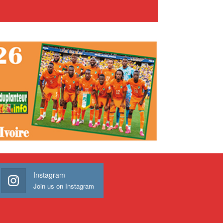
Instagram
Join us on Instagram