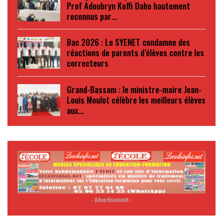
Prof Adoubryn Koffi Daho hautement
reconnus par…
Bac 2026 : Le SYENET condamne des
réactions de parents d’élèves contre les
correcteurs
Grand-Bassam : le ministre-maire Jean-
Louis Moulot célèbre les meilleurs élèves
aux…
- Advertisement -