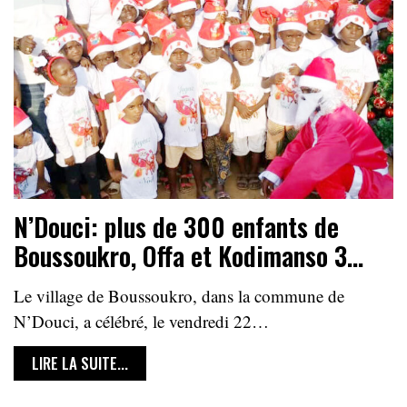
N’Douci: plus de 300 enfants de
Boussoukro, Offa et Kodimanso 3…
Le village de Boussoukro, dans la commune de
N’Douci, a célébré, le vendredi 22…
LIRE LA SUITE...