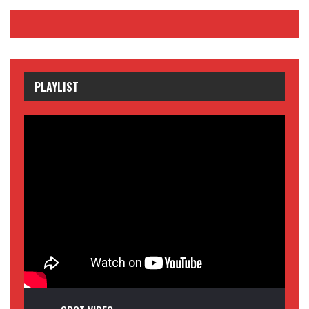
PLAYLIST