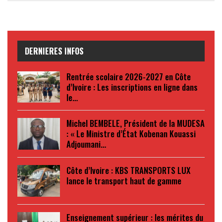
DERNIERES INFOS
Rentrée scolaire 2026-2027 en Côte
d’Ivoire : Les inscriptions en ligne dans
le…
Michel BEMBELE, Président de la MUDESA
: « Le Ministre d’État Kobenan Kouassi
Adjoumani…
Côte d’Ivoire : KBS TRANSPORTS LUX
lance le transport haut de gamme
Enseignement supérieur : les mérites du