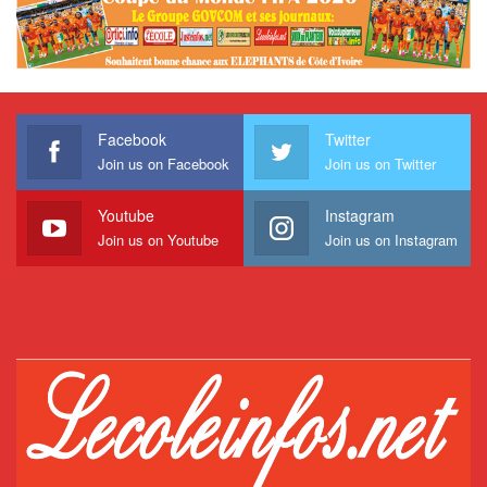
Facebook
Twitter
Join us on Facebook
Join us on Twitter
Youtube
Instagram
Join us on Youtube
Join us on Instagram