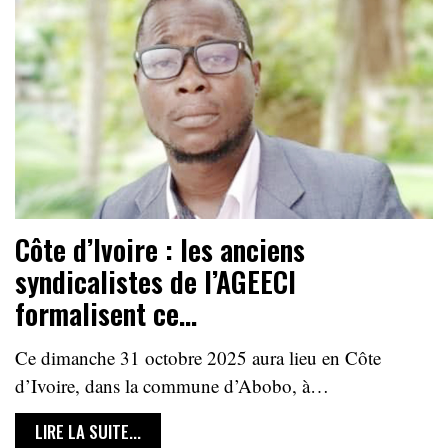
Côte d’Ivoire : les anciens
syndicalistes de l’AGEECI
formalisent ce…
Ce dimanche 31 octobre 2025 aura lieu en Côte
d’Ivoire, dans la commune d’Abobo, à…
LIRE LA SUITE...