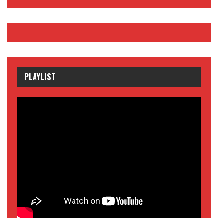
PLAYLIST