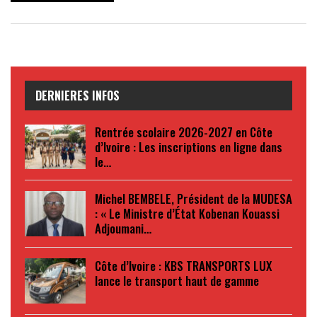
DERNIERES INFOS
Rentrée scolaire 2026-2027 en Côte
d’Ivoire : Les inscriptions en ligne dans
le…
Michel BEMBELE, Président de la MUDESA
: « Le Ministre d’État Kobenan Kouassi
Adjoumani…
Côte d’Ivoire : KBS TRANSPORTS LUX
lance le transport haut de gamme