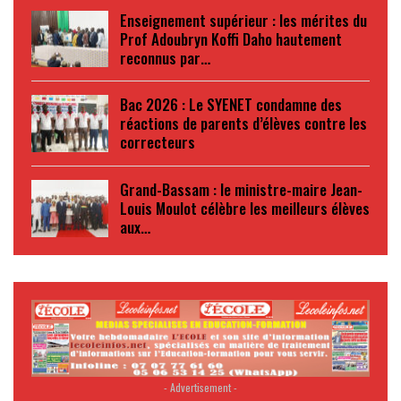
Enseignement supérieur : les mérites du
Prof Adoubryn Koffi Daho hautement
reconnus par…
Bac 2026 : Le SYENET condamne des
réactions de parents d’élèves contre les
correcteurs
Grand-Bassam : le ministre-maire Jean-
Louis Moulot célèbre les meilleurs élèves
aux…
- Advertisement -