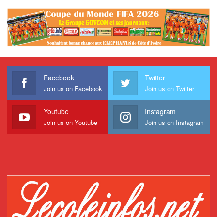
Facebook
Twitter
Join us on Facebook
Join us on Twitter
Youtube
Instagram
Join us on Youtube
Join us on Instagram