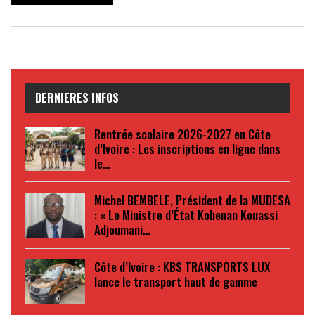
DERNIERES INFOS
Rentrée scolaire 2026-2027 en Côte
d’Ivoire : Les inscriptions en ligne dans
le…
Michel BEMBELE, Président de la MUDESA
: « Le Ministre d’État Kobenan Kouassi
Adjoumani…
Côte d’Ivoire : KBS TRANSPORTS LUX
lance le transport haut de gamme