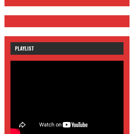
PLAYLIST