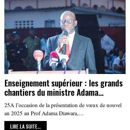
Enseignement supérieur : les grands
chantiers du ministre Adama…
25A l’occasion de la présentation de vœux de nouvel
an 2025 au Prof Adama Diawara,…
LIRE LA SUITE...