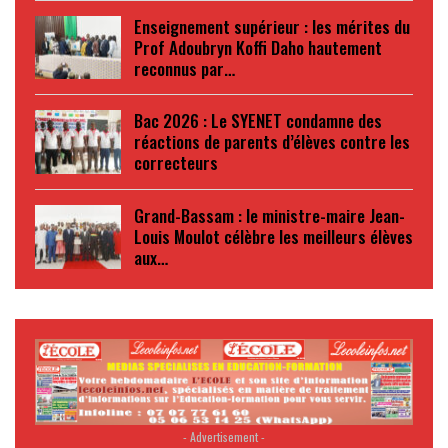
Enseignement supérieur : les mérites du
Prof Adoubryn Koffi Daho hautement
reconnus par…
Bac 2026 : Le SYENET condamne des
réactions de parents d’élèves contre les
correcteurs
Grand-Bassam : le ministre-maire Jean-
Louis Moulot célèbre les meilleurs élèves
aux…
- Advertisement -