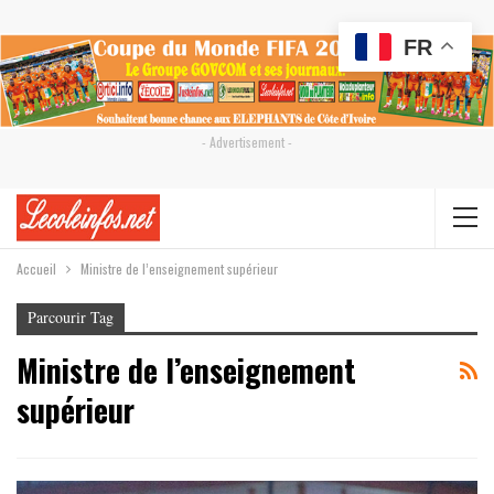
FR
- Advertisement -
Accueil
Ministre de l’enseignement supérieur
Parcourir Tag
Ministre de l’enseignement
supérieur