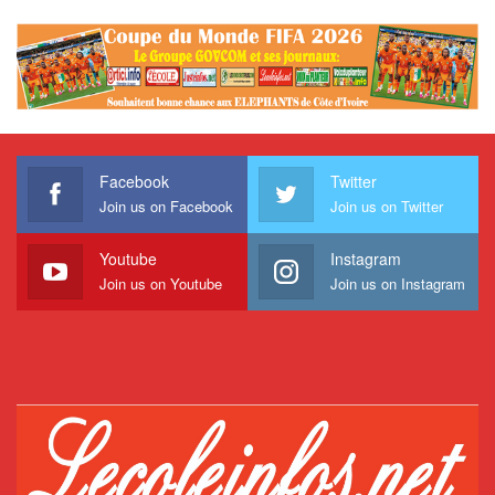
Facebook
Twitter
Join us on Facebook
Join us on Twitter
Youtube
Instagram
Join us on Youtube
Join us on Instagram