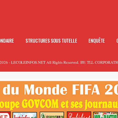
ONDAIRE
STRUCTURES SOUS TUTELLE
ENQUÊTE
2026 - LECOLEINFOS.NET All Rights Reserved.
BY:
TLL CORPORATI