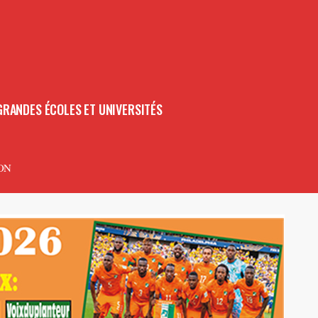
GRANDES ÉCOLES ET UNIVERSITÉS
ON