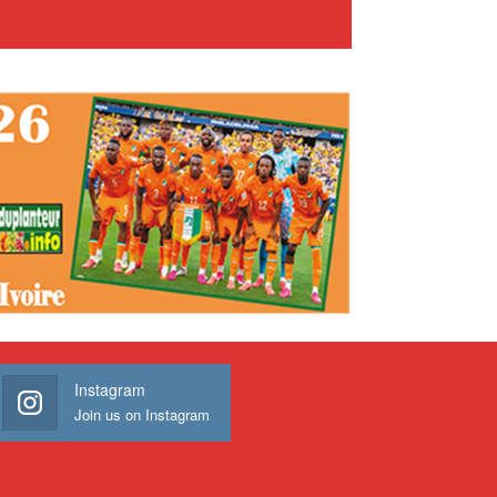
Instagram
Join us on Instagram