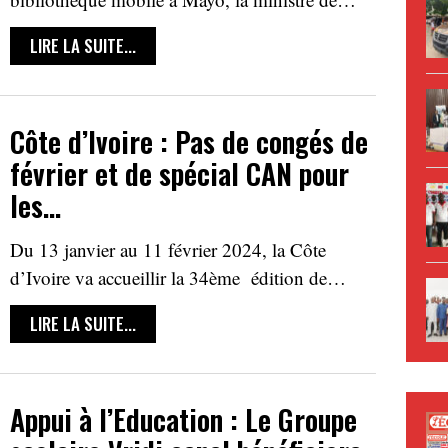
LIRE LA SUITE...
Côte d’Ivoire : Pas de congés de
février et de spécial CAN pour
les…
Du 13 janvier au 11 février 2024, la Côte
d’Ivoire va accueillir la 34ème édition de…
LIRE LA SUITE...
Appui à l’Education : Le Groupe