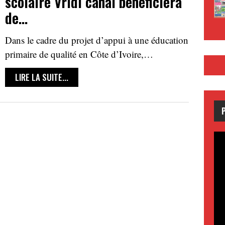
scolaire Vridi canal bénéficiera
de…
Dans le cadre du projet d’appui à une éducation
primaire de qualité en Côte d’Ivoire,…
LIRE LA SUITE...