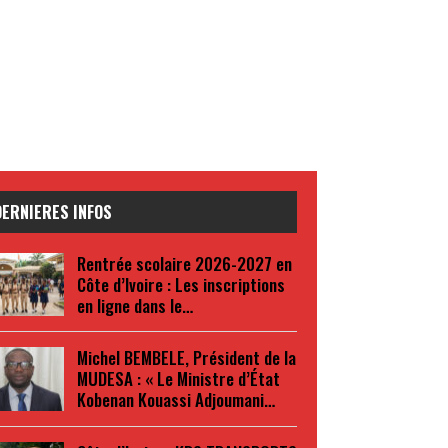
DERNIERES INFOS
Rentrée scolaire 2026-2027 en
Côte d’Ivoire : Les inscriptions
en ligne dans le…
Michel BEMBELE, Président de la
MUDESA : « Le Ministre d’État
Kobenan Kouassi Adjoumani…