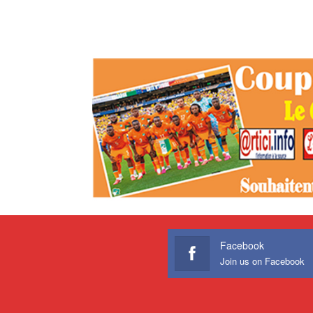
Facebook
Join us on Facebook