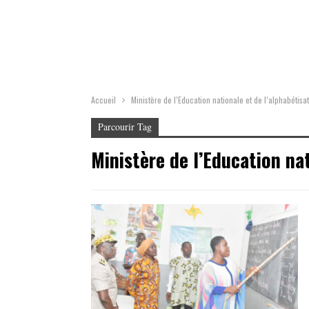
Accueil
Ministère de l’Education nationale et de l’alphabétisa
Parcourir Tag
Ministère de l’Education nat