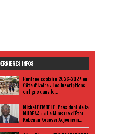
DERNIERES INFOS
Rentrée scolaire 2026-2027 en
Côte d’Ivoire : Les inscriptions
en ligne dans le…
Michel BEMBELE, Président de la
MUDESA : « Le Ministre d’État
Kobenan Kouassi Adjoumani…