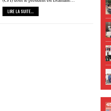
LIRE LA SUITE...