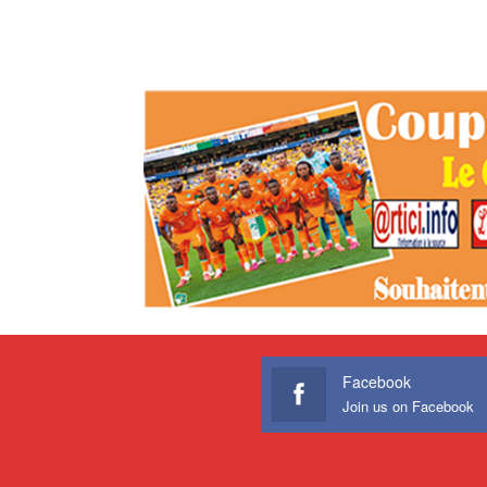
Facebook
Join us on Facebook