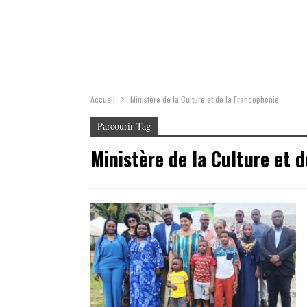
Accueil
Ministère de la Culture et de la Francophonie
Parcourir Tag
Ministère de la Culture et 