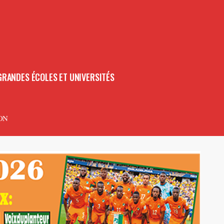
GRANDES ÉCOLES ET UNIVERSITÉS
ON