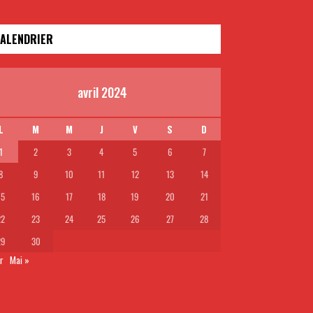
ALENDRIER
avril 2024
L
M
M
J
V
S
D
1
2
3
4
5
6
7
8
9
10
11
12
13
14
15
16
17
18
19
20
21
22
23
24
25
26
27
28
29
30
r
Mai »