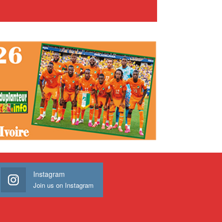
Instagram
Join us on Instagram