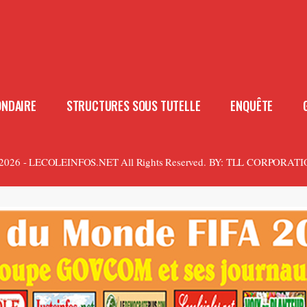
ONDAIRE
STRUCTURES SOUS TUTELLE
ENQUÊTE
2026 - LECOLEINFOS.NET All Rights Reserved.
BY:
TLL CORPORATI