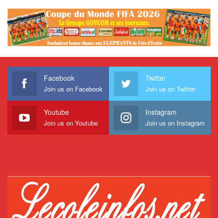
Facebook
Twitter
Join us on Facebook
Join us on Twitter
Youtube
Instagram
Join us on Youtube
Join us on Instagram