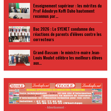
Enseignement supérieur : les mérites du
Prof Adoubryn Koffi Daho hautement
reconnus par…
Bac 2026 : Le SYENET condamne des
réactions de parents d’élèves contre les
correcteurs
Grand-Bassam : le ministre-maire Jean-
Louis Moulot célèbre les meilleurs élèves
aux…
- Advertisement -