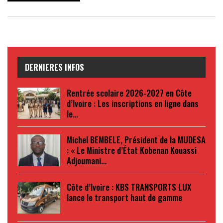
DERNIERES INFOS
Rentrée scolaire 2026-2027 en Côte
d’Ivoire : Les inscriptions en ligne dans
le…
Michel BEMBELE, Président de la MUDESA
: « Le Ministre d’État Kobenan Kouassi
Adjoumani…
Côte d’Ivoire : KBS TRANSPORTS LUX
lance le transport haut de gamme