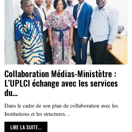
Collaboration Médias-Ministètre :
L’UPLCI échange avec les services
du…
Dans le cadre de son plan de collaboration avec les
Institutions et les structures…
LIRE LA SUITE...