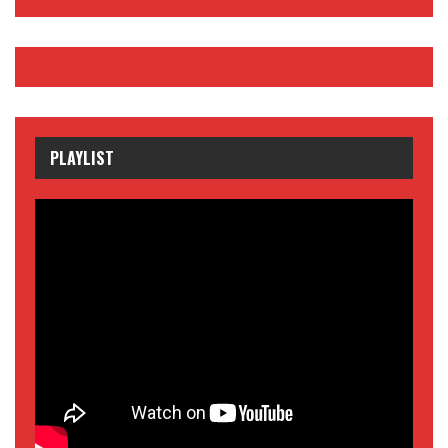
PLAYLIST