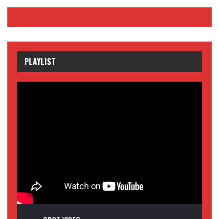
PLAYLIST