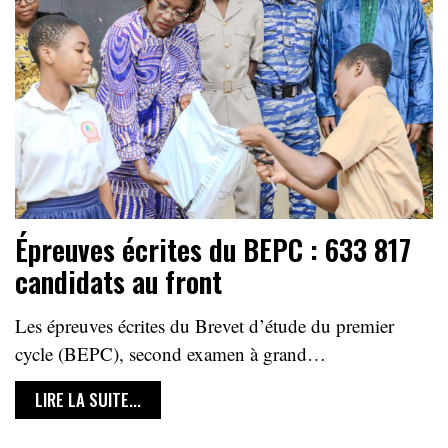
Épreuves écrites du BEPC : 633 817
candidats au front
Les épreuves écrites du Brevet d’étude du premier
cycle (BEPC), second examen à grand…
LIRE LA SUITE...