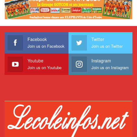
Facebook
Twitter
Join us on Facebook
Join us on Twitter
Youtube
Instagram
Join us on Youtube
Join us on Instagram