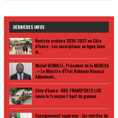
DERNIERES INFOS
Rentrée scolaire 2026-2027 en Côte
d’Ivoire : Les inscriptions en ligne dans
le…
Michel BEMBELE, Président de la MUDESA
: « Le Ministre d’État Kobenan Kouassi
Adjoumani…
Côte d’Ivoire : KBS TRANSPORTS LUX
lance le transport haut de gamme
Enseignement supérieur : les mérites du