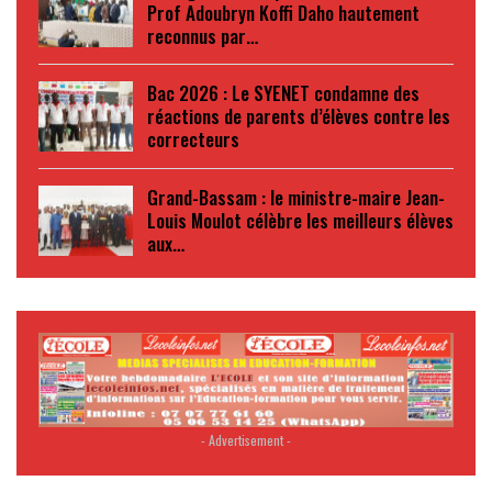
Prof Adoubryn Koffi Daho hautement
reconnus par…
Bac 2026 : Le SYENET condamne des
réactions de parents d’élèves contre les
correcteurs
Grand-Bassam : le ministre-maire Jean-
Louis Moulot célèbre les meilleurs élèves
aux…
- Advertisement -