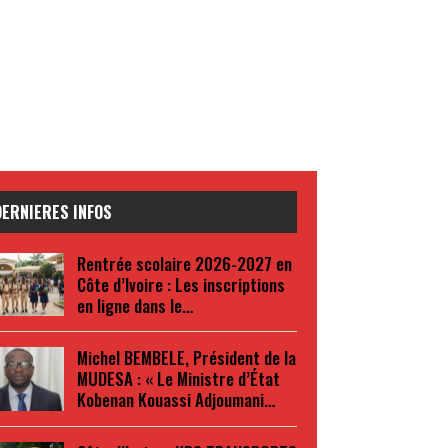
DERNIERES INFOS
Rentrée scolaire 2026-2027 en
Côte d’Ivoire : Les inscriptions
en ligne dans le…
Michel BEMBELE, Président de la
MUDESA : « Le Ministre d’État
Kobenan Kouassi Adjoumani…