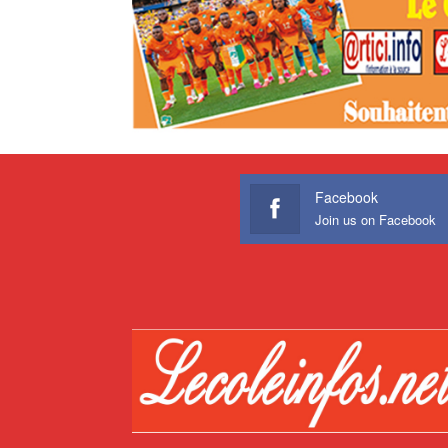
Facebook
Join us on Facebook