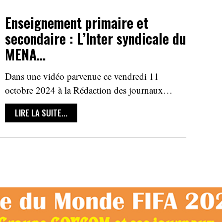
Enseignement primaire et
secondaire : L’Inter syndicale du
MENA…
Dans une vidéo parvenue ce vendredi 11
octobre 2024 à la Rédaction des journaux…
LIRE LA SUITE...