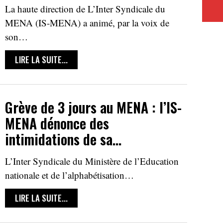
La haute direction de L’Inter Syndicale du
MENA (IS-MENA) a animé, par la voix de
son…
LIRE LA SUITE...
Grève de 3 jours au MENA : l’IS-
MENA dénonce des
intimidations de sa…
L’Inter Syndicale du Ministère de l’Education
nationale et de l’alphabétisation…
LIRE LA SUITE...