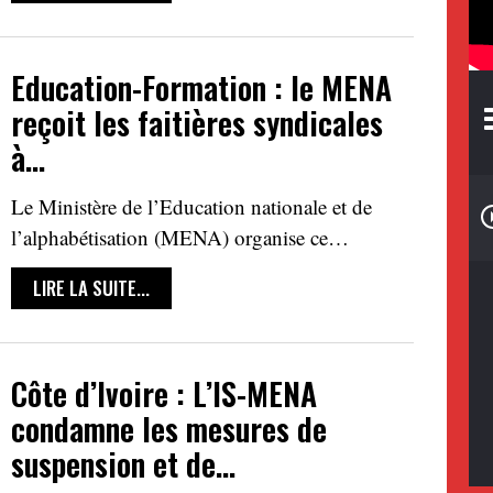
Education-Formation : le MENA
reçoit les faitières syndicales
à…
Le Ministère de l’Education nationale et de
l’alphabétisation (MENA) organise ce…
LIRE LA SUITE...
Côte d’Ivoire : L’IS-MENA
condamne les mesures de
suspension et de…