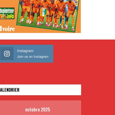
Instagram
Join us on Instagram
ALENDRIER
octobre 2025