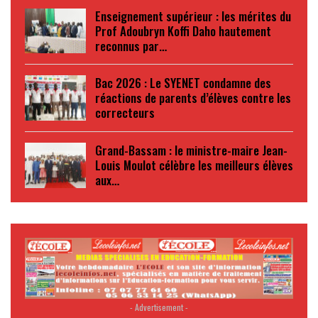
Enseignement supérieur : les mérites du
Prof Adoubryn Koffi Daho hautement
reconnus par…
Bac 2026 : Le SYENET condamne des
réactions de parents d’élèves contre les
correcteurs
Grand-Bassam : le ministre-maire Jean-
Louis Moulot célèbre les meilleurs élèves
aux…
- Advertisement -