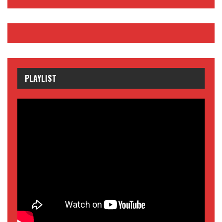
PLAYLIST