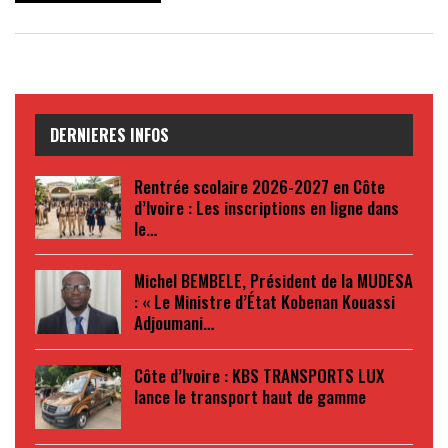
DERNIERES INFOS
Rentrée scolaire 2026-2027 en Côte
d’Ivoire : Les inscriptions en ligne dans
le…
Michel BEMBELE, Président de la MUDESA
: « Le Ministre d’État Kobenan Kouassi
Adjoumani…
Côte d’Ivoire : KBS TRANSPORTS LUX
lance le transport haut de gamme