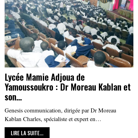
Lycée Mamie Adjoua de
Yamoussoukro : Dr Moreau Kablan et
son…
Genesis communication, dirigée par Dr Moreau
Kablan Charles, spécialiste et expert en…
LIRE LA SUITE...