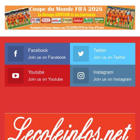
Facebook
Twitter
Join us on Facebook
Join us on Twitter
Youtube
Instagram
Join us on Youtube
Join us on Instagram