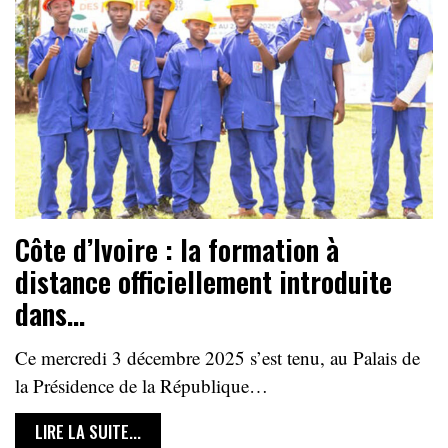
Côte d’Ivoire : la formation à
distance officiellement introduite
dans…
Ce mercredi 3 décembre 2025 s’est tenu, au Palais de
la Présidence de la République…
LIRE LA SUITE...