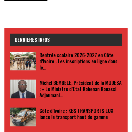
DERNIERES INFOS
Rentrée scolaire 2026-2027 en Côte
d’Ivoire : Les inscriptions en ligne dans
le…
Michel BEMBELE, Président de la MUDESA
: « Le Ministre d’État Kobenan Kouassi
Adjoumani…
Côte d’Ivoire : KBS TRANSPORTS LUX
lance le transport haut de gamme