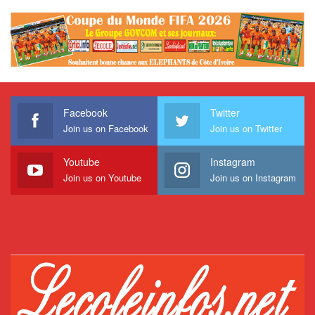
Facebook
Twitter
Join us on Facebook
Join us on Twitter
Youtube
Instagram
Join us on Youtube
Join us on Instagram