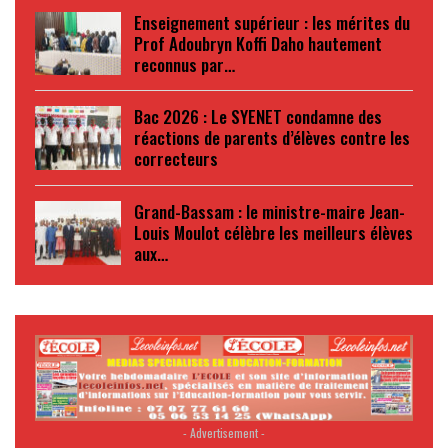
Enseignement supérieur : les mérites du
Prof Adoubryn Koffi Daho hautement
reconnus par…
Bac 2026 : Le SYENET condamne des
réactions de parents d’élèves contre les
correcteurs
Grand-Bassam : le ministre-maire Jean-
Louis Moulot célèbre les meilleurs élèves
aux…
- Advertisement -