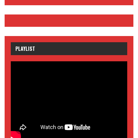
PLAYLIST