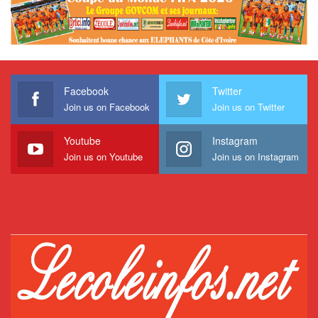
Facebook
Twitter
Join us on Facebook
Join us on Twitter
Youtube
Instagram
Join us on Youtube
Join us on Instagram