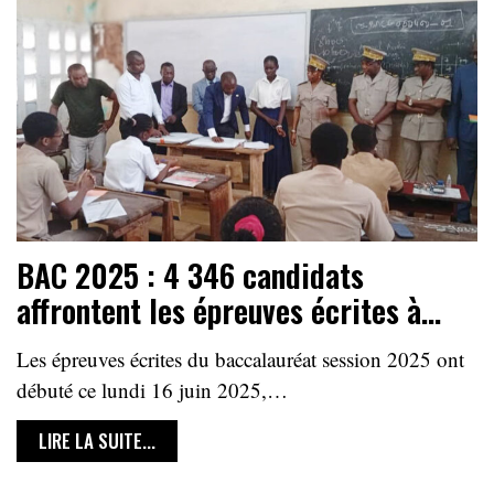
BAC 2025 : 4 346 candidats
affrontent les épreuves écrites à…
Les épreuves écrites du baccalauréat session 2025 ont
débuté ce lundi 16 juin 2025,…
LIRE LA SUITE...