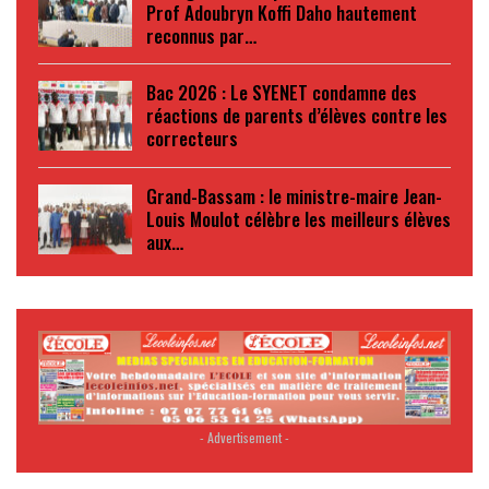
Prof Adoubryn Koffi Daho hautement
reconnus par…
Bac 2026 : Le SYENET condamne des
réactions de parents d’élèves contre les
correcteurs
Grand-Bassam : le ministre-maire Jean-
Louis Moulot célèbre les meilleurs élèves
aux…
- Advertisement -