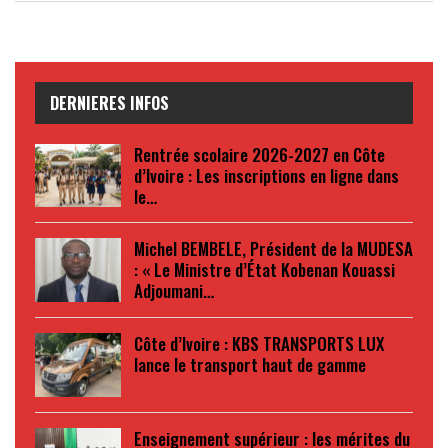
DERNIERES INFOS
Rentrée scolaire 2026-2027 en Côte
d’Ivoire : Les inscriptions en ligne dans
le…
Michel BEMBELE, Président de la MUDESA
: « Le Ministre d’État Kobenan Kouassi
Adjoumani…
Côte d’Ivoire : KBS TRANSPORTS LUX
lance le transport haut de gamme
Enseignement supérieur : les mérites du