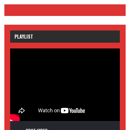
PLAYLIST