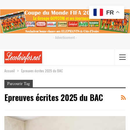
FR
- Advertisement -
Accueil
Epreuves écrites 2025 du BAC
Parcourir Tag
Epreuves écrites 2025 du BAC