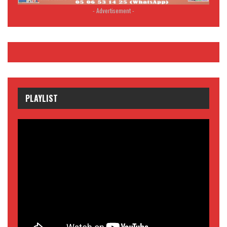
- Advertisement -
PLAYLIST