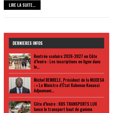
LIRE LA SUITE...
DERNIERES INFOS
Rentrée scolaire 2026-2027 en Côte
d’Ivoire : Les inscriptions en ligne dans
le…
Michel BEMBELE, Président de la MUDESA
: « Le Ministre d’État Kobenan Kouassi
Adjoumani…
Côte d’Ivoire : KBS TRANSPORTS LUX
lance le transport haut de gamme