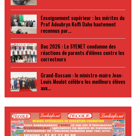
Enseignement supérieur : les mérites du
Prof Adoubryn Koffi Daho hautement
reconnus par…
Bac 2026 : Le SYENET condamne des
réactions de parents d’élèves contre les
correcteurs
Grand-Bassam : le ministre-maire Jean-
Louis Moulot célèbre les meilleurs élèves
aux…