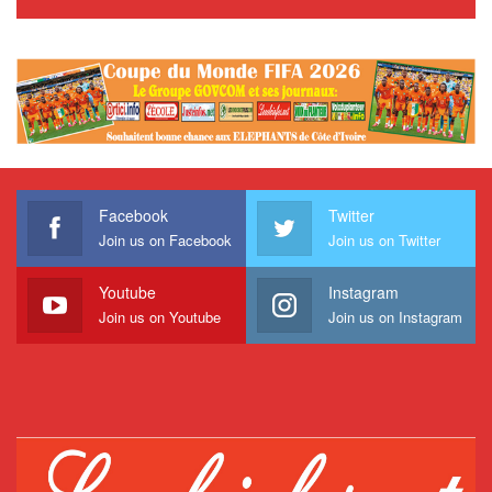
Facebook
Twitter
Join us on Facebook
Join us on Twitter
Youtube
Instagram
Join us on Youtube
Join us on Instagram