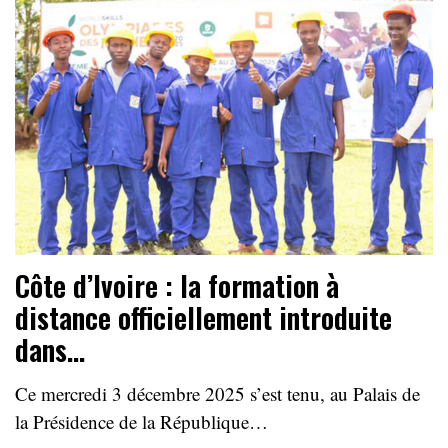
Côte d’Ivoire : la formation à
distance officiellement introduite
dans…
Ce mercredi 3 décembre 2025 s’est tenu, au Palais de
la Présidence de la République…