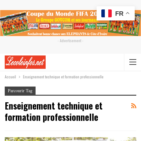
FR
- Advertisement -
Accueil
Enseignement technique et formation professionnelle
Parcourir Tag
Enseignement technique et
formation professionnelle