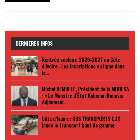
DERNIERES INFOS
Rentrée scolaire 2026-2027 en Côte
d’Ivoire : Les inscriptions en ligne dans
le…
Michel BEMBELE, Président de la MUDESA
: « Le Ministre d’État Kobenan Kouassi
Adjoumani…
Côte d’Ivoire : KBS TRANSPORTS LUX
lance le transport haut de gamme