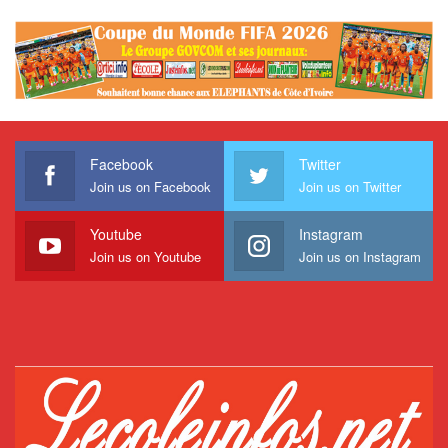
Facebook
Twitter
Join us on Facebook
Join us on Twitter
Youtube
Instagram
Join us on Youtube
Join us on Instagram