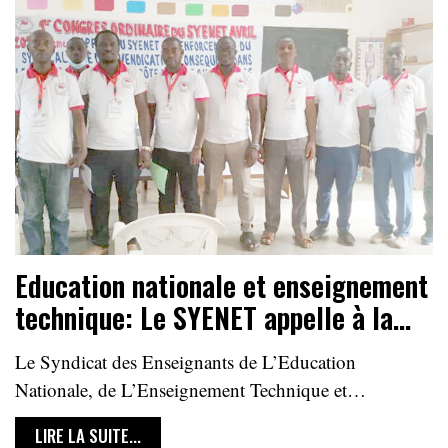
Education nationale et enseignement
technique: Le SYENET appelle à la…
Le Syndicat des Enseignants de L’Education
Nationale, de L’Enseignement Technique et…
LIRE LA SUITE...