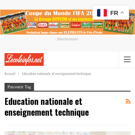
FR
- Advertisement -
Accueil
Education nationale et enseignement technique
Parcourir Tag
Education nationale et
enseignement technique