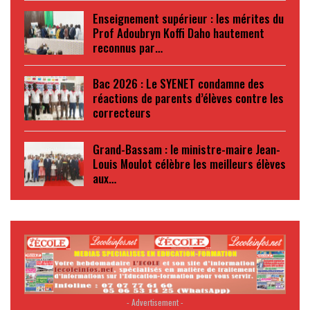
Enseignement supérieur : les mérites du
Prof Adoubryn Koffi Daho hautement
reconnus par…
Bac 2026 : Le SYENET condamne des
réactions de parents d’élèves contre les
correcteurs
Grand-Bassam : le ministre-maire Jean-
Louis Moulot célèbre les meilleurs élèves
aux…
- Advertisement -