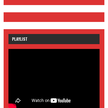
PLAYLIST