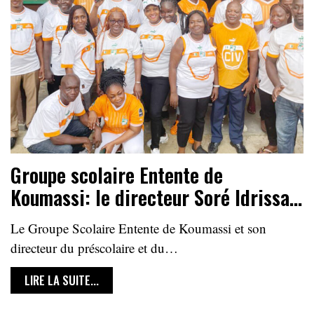
Groupe scolaire Entente de
Koumassi: le directeur Soré Idrissa…
Le Groupe Scolaire Entente de Koumassi et son
directeur du préscolaire et du…
LIRE LA SUITE...