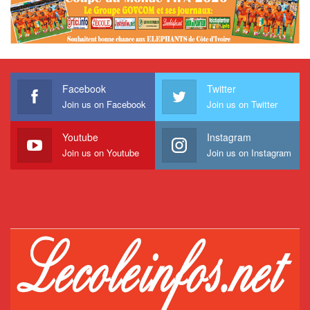
Facebook
Twitter
Join us on Facebook
Join us on Twitter
Youtube
Instagram
Join us on Youtube
Join us on Instagram