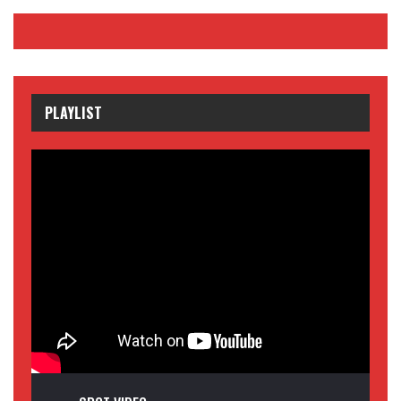
PLAYLIST