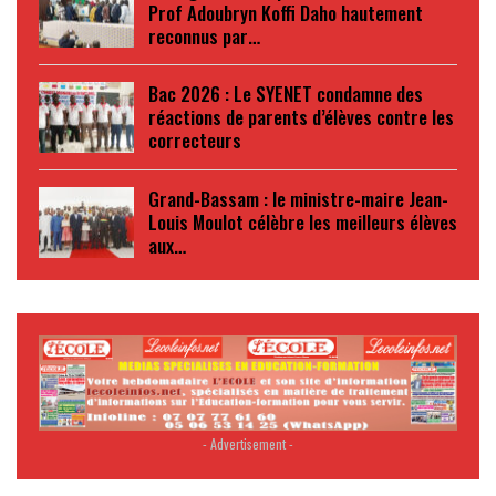
Prof Adoubryn Koffi Daho hautement
reconnus par…
Bac 2026 : Le SYENET condamne des
réactions de parents d’élèves contre les
correcteurs
Grand-Bassam : le ministre-maire Jean-
Louis Moulot célèbre les meilleurs élèves
aux…
- Advertisement -