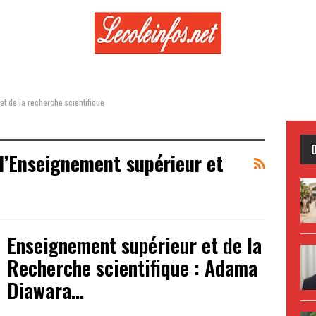
et de la recherche scientifique
 l’Enseignement supérieur et
Enseignement supérieur et de la
Recherche scientifique : Adama
Diawara…