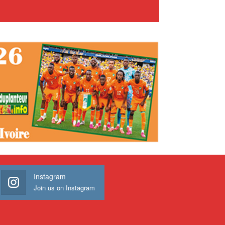
Instagram
Join us on Instagram