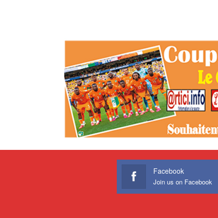
Facebook
Join us on Facebook