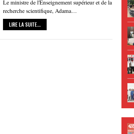
Le ministre de l'Enseignement supérieur et de la
recherche scientifique, Adama…
LIRE LA SUITE...