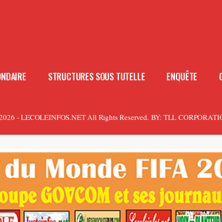
ONDAIRE
STRUCTURES SOUS TUTELLE
ENQUÊTE
2026 - LECOLEINFOS.NET All Rights Reserved.
BY:
TLL CORPORATI