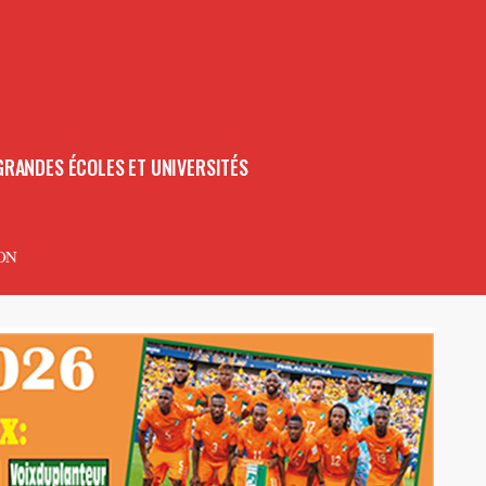
GRANDES ÉCOLES ET UNIVERSITÉS
ON