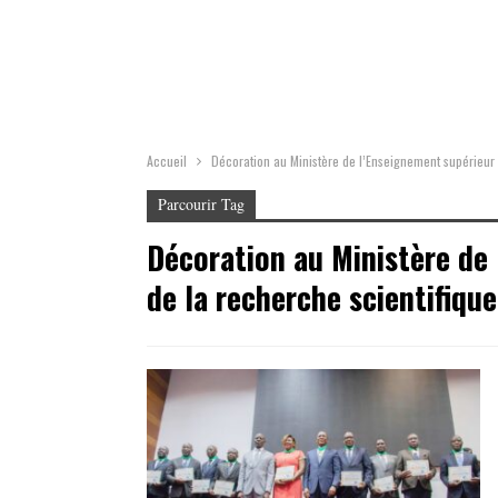
Accueil
Décoration au Ministère de l’Enseignement supérieur 
Parcourir Tag
Décoration au Ministère de
de la recherche scientifique