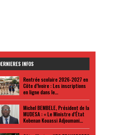
DERNIERES INFOS
Rentrée scolaire 2026-2027 en
Côte d’Ivoire : Les inscriptions
en ligne dans le…
Michel BEMBELE, Président de la
MUDESA : « Le Ministre d’État
Kobenan Kouassi Adjoumani…