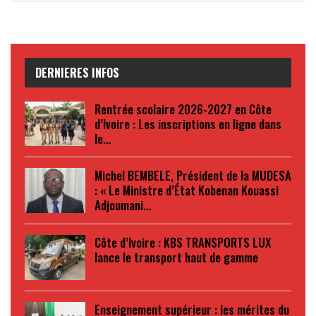
DERNIERES INFOS
Rentrée scolaire 2026-2027 en Côte
d’Ivoire : Les inscriptions en ligne dans
le…
Michel BEMBELE, Président de la MUDESA
: « Le Ministre d’État Kobenan Kouassi
Adjoumani…
Côte d’Ivoire : KBS TRANSPORTS LUX
lance le transport haut de gamme
Enseignement supérieur : les mérites du