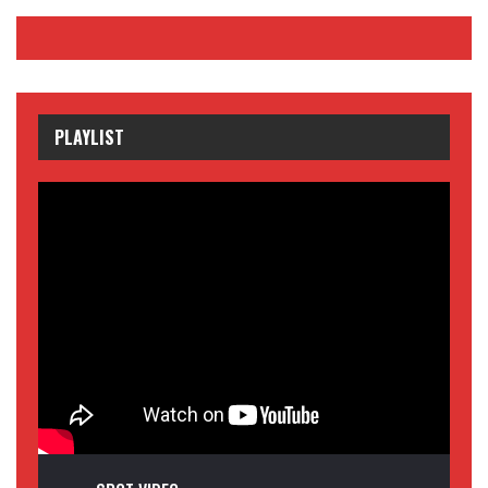
PLAYLIST