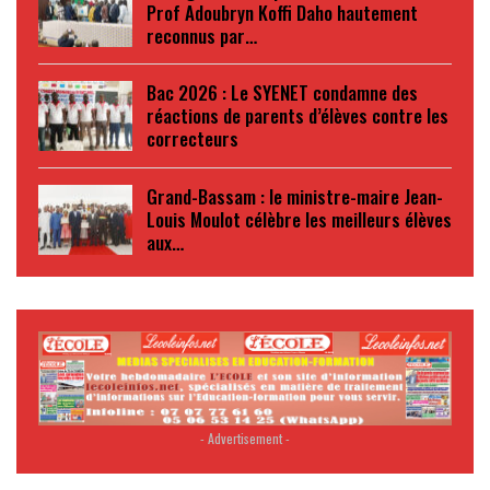
Prof Adoubryn Koffi Daho hautement
reconnus par…
Bac 2026 : Le SYENET condamne des
réactions de parents d’élèves contre les
correcteurs
Grand-Bassam : le ministre-maire Jean-
Louis Moulot célèbre les meilleurs élèves
aux…
- Advertisement -