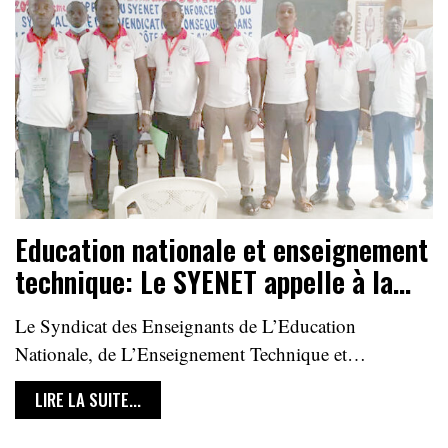
Education nationale et enseignement
technique: Le SYENET appelle à la…
Le Syndicat des Enseignants de L’Education
Nationale, de L’Enseignement Technique et…
LIRE LA SUITE...