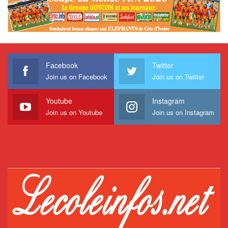
Facebook
Twitter
Join us on Facebook
Join us on Twitter
Youtube
Instagram
Join us on Youtube
Join us on Instagram