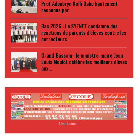
Prof Adoubryn Koffi Daho hautement
reconnus par…
Bac 2026 : Le SYENET condamne des
réactions de parents d’élèves contre les
correcteurs
Grand-Bassam : le ministre-maire Jean-
Louis Moulot célèbre les meilleurs élèves
aux…
- Advertisement -