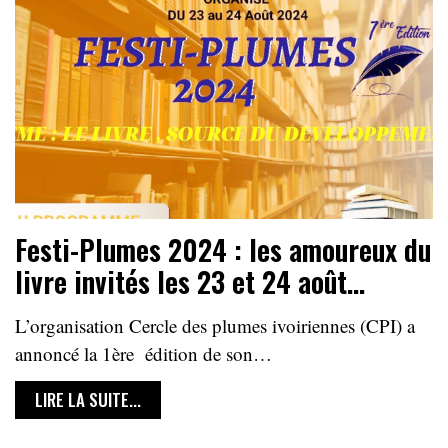
Festi-Plumes 2024 : les amoureux du
livre invités les 23 et 24 août…
L’organisation Cercle des plumes ivoiriennes (CPI) a
annoncé la 1ère édition de son…
LIRE LA SUITE...