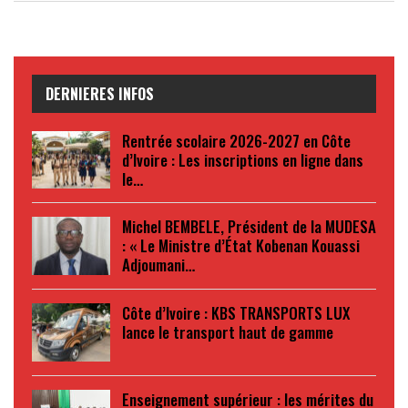
DERNIERES INFOS
Rentrée scolaire 2026-2027 en Côte
d’Ivoire : Les inscriptions en ligne dans
le…
Michel BEMBELE, Président de la MUDESA
: « Le Ministre d’État Kobenan Kouassi
Adjoumani…
Côte d’Ivoire : KBS TRANSPORTS LUX
lance le transport haut de gamme
Enseignement supérieur : les mérites du