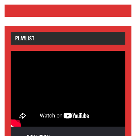
PLAYLIST