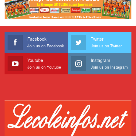
Facebook
Twitter
Join us on Facebook
Join us on Twitter
Youtube
Instagram
Join us on Youtube
Join us on Instagram