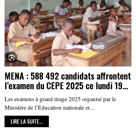
MENA : 588 492 candidats affrontent
l’examen du CEPE 2025 ce lundi 19…
Les examens à grand tirage 2025 organisé par le
Ministère de l’Education nationale et…
LIRE LA SUITE...