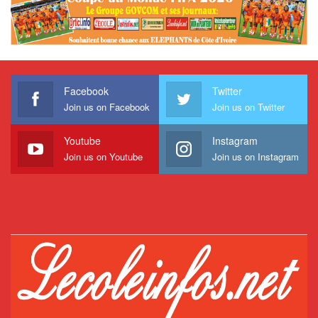
Facebook
Twitter
Join us on Facebook
Join us on Twitter
Youtube
Instagram
Join us on Youtube
Join us on Instagram