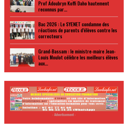
Prof Adoubryn Koffi Daho hautement
reconnus par…
Bac 2026 : Le SYENET condamne des
réactions de parents d’élèves contre les
correcteurs
Grand-Bassam : le ministre-maire Jean-
Louis Moulot célèbre les meilleurs élèves
aux…
- Advertisement -