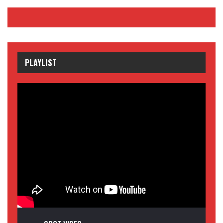
PLAYLIST