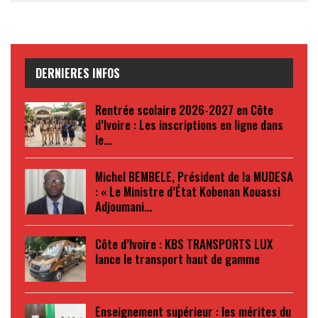
DERNIERES INFOS
Rentrée scolaire 2026-2027 en Côte
d’Ivoire : Les inscriptions en ligne dans
le…
Michel BEMBELE, Président de la MUDESA
: « Le Ministre d’État Kobenan Kouassi
Adjoumani…
Côte d’Ivoire : KBS TRANSPORTS LUX
lance le transport haut de gamme
Enseignement supérieur : les mérites du