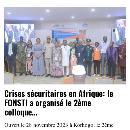
Crises sécuritaires en Afrique: le
FONSTI a organisé le 2ème
colloque…
Ouvert le 28 novembre 2023 à Korhogo, le 2ème