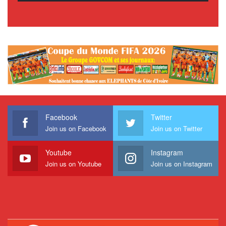
Facebook
Twitter
Join us on Facebook
Join us on Twitter
Youtube
Instagram
Join us on Youtube
Join us on Instagram