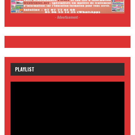
- Advertisement -
PLAYLIST