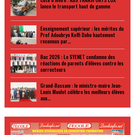
lance le transport haut de gamme
Enseignement supérieur : les mérites du
Prof Adoubryn Koffi Daho hautement
reconnus par…
Bac 2026 : Le SYENET condamne des
réactions de parents d’élèves contre les
correcteurs
Grand-Bassam : le ministre-maire Jean-
Louis Moulot célèbre les meilleurs élèves
aux…