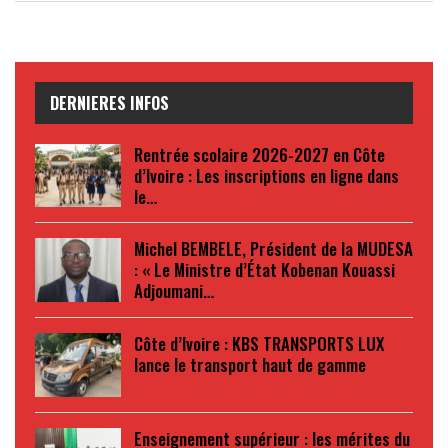
DERNIERES INFOS
Rentrée scolaire 2026-2027 en Côte
d’Ivoire : Les inscriptions en ligne dans
le…
Michel BEMBELE, Président de la MUDESA
: « Le Ministre d’État Kobenan Kouassi
Adjoumani…
Côte d’Ivoire : KBS TRANSPORTS LUX
lance le transport haut de gamme
Enseignement supérieur : les mérites du