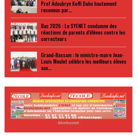
Prof Adoubryn Koffi Daho hautement
reconnus par…
Bac 2026 : Le SYENET condamne des
réactions de parents d’élèves contre les
correcteurs
Grand-Bassam : le ministre-maire Jean-
Louis Moulot célèbre les meilleurs élèves
aux…
- Advertisement -