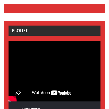
PLAYLIST