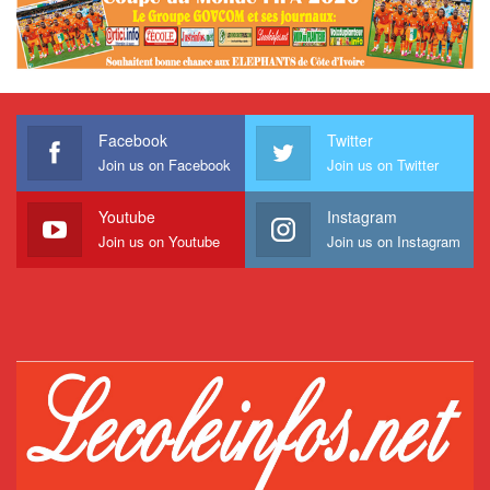
Facebook
Twitter
Join us on Facebook
Join us on Twitter
Youtube
Instagram
Join us on Youtube
Join us on Instagram