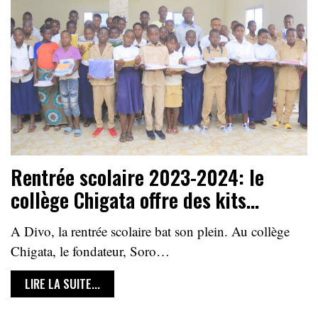
Rentrée scolaire 2023-2024: le
collège Chigata offre des kits…
A Divo, la rentrée scolaire bat son plein. Au collège
Chigata, le fondateur, Soro…
LIRE LA SUITE...